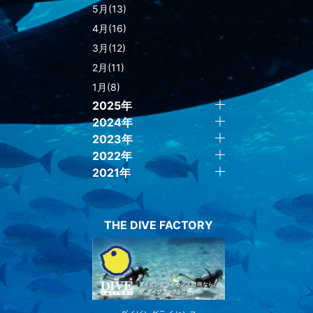
5月(13)
4月(16)
3月(12)
2月(11)
1月(8)
2025年
2024年
2023年
2022年
2021年
THE DIVE FACTORY