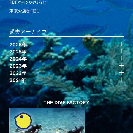
TDFからのお知らせ
東京お店番日記
過去アーカイブ
2026年
2025年
2024年
2023年
2022年
2021年
THE DIVE FACTORY