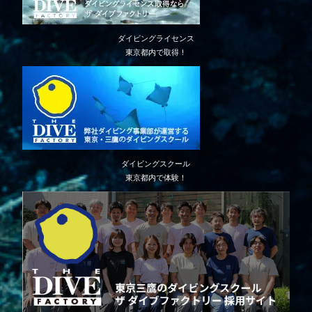
ダイビングライセンス
東京都内で取得！
ダイビングスクール
東京都内で体験！