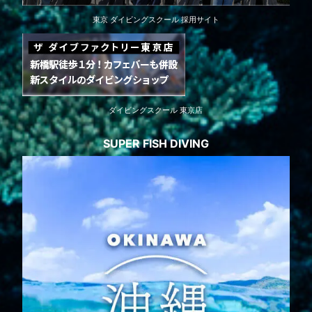
東京 ダイビングスクール 採用サイト
ダイビングスクール 東京店
SUPER FISH DIVING