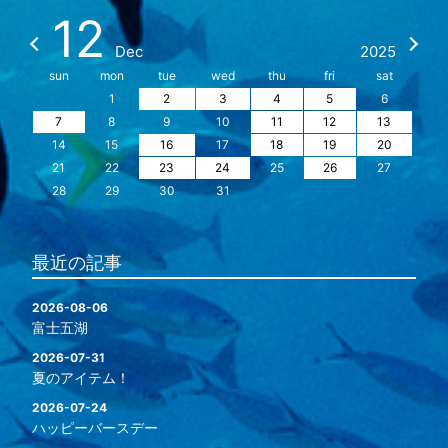
12
Dec
2025
sun
mon
tue
wed
thu
fri
sat
1
2
3
4
5
6
7
8
9
10
11
12
13
14
15
16
17
18
19
20
21
22
23
24
25
26
27
28
29
30
31
最近の記事
2026-08-06
富士五湖
2026-07-31
夏のアイテム！
2026-07-24
ハッピーバースデー