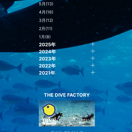
5月(13)
4月(16)
3月(12)
2月(11)
1月(8)
2025年
2024年
2023年
2022年
2021年
THE DIVE FACTORY