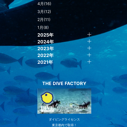
4月(16)
3月(12)
2月(11)
1月(8)
2025年
2024年
2023年
2022年
2021年
THE DIVE FACTORY
ダイビングライセンス
東京都内で取得！