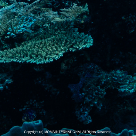
Copyright (c) MOMA INTERNATIONAL All Rights Reserved.