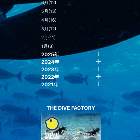
6月(12)
5月(13)
4月(16)
3月(12)
2月(11)
1月(8)
2025年
2024年
2023年
2022年
2021年
THE DIVE FACTORY