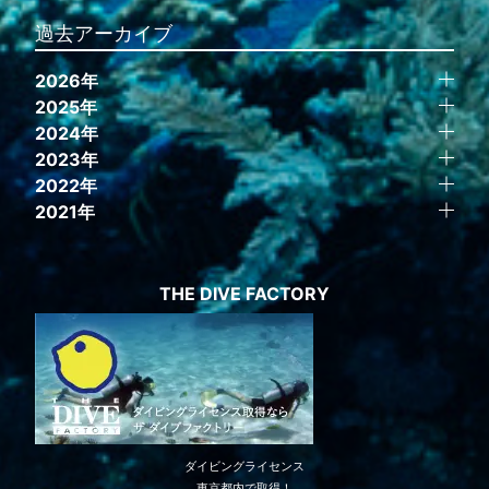
過去アーカイブ
2026年
2025年
2024年
2023年
2022年
2021年
THE DIVE FACTORY
ダイビングライセンス
東京都内で取得！