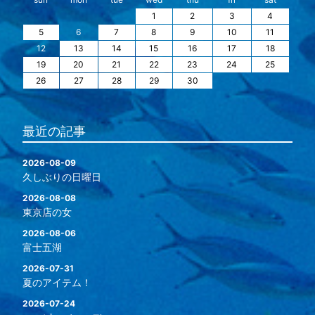
1
2
3
4
5
6
7
8
9
10
11
12
13
14
15
16
17
18
19
20
21
22
23
24
25
26
27
28
29
30
最近の記事
2026-08-09
久しぶりの日曜日
2026-08-08
東京店の女
2026-08-06
富士五湖
2026-07-31
夏のアイテム！
2026-07-24