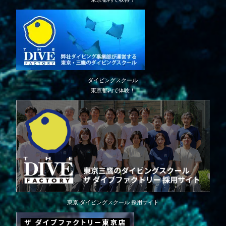
ダイビングスクール
東京都内で体験！
東京 ダイビングスクール 採用サイト