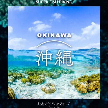
SUPER FISH DIVING
沖縄のダイビングショップ