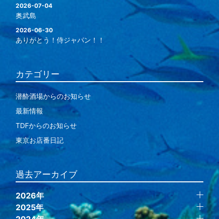
2026-07-04
奥武島
2026-06-30
ありがとう！侍ジャパン！！
カテゴリー
潜酔酒場からのお知らせ
最新情報
TDFからのお知らせ
東京お店番日記
過去アーカイブ
2026年
2025年
2024年