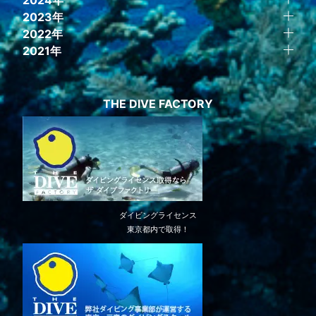
2023年
2022年
2021年
THE DIVE FACTORY
ダイビングライセンス
東京都内で取得！