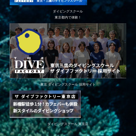
ダイビングスクール
東京都内で体験！
東京 ダイビングスクール 採用サイト
ダイビングスクール 東京店