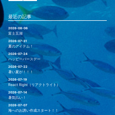
最近の記事
2026-08-06
富士五湖
2026-07-31
夏のアイテム！
2026-07-24
ハッピーバースデー
2026-07-22
暑い夏が！！！
2026-07-19
React Right（リアクトライト）
2026-07-14
暑気払い！
2026-07-07
海へのお誘い作成スタート！！