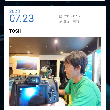
2023
07.23
2023-07-23
赤坂 莉菜
TOSHI