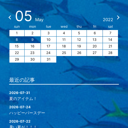
05
May
2022
sun
mon
tue
wed
thu
fri
sat
1
2
3
4
5
6
7
8
9
10
11
12
13
14
15
16
17
18
19
20
21
22
23
24
25
26
27
28
29
30
31
最近の記事
2026-07-31
夏のアイテム！
2026-07-24
ハッピーバースデー
2026-07-22
暑い夏が！！！