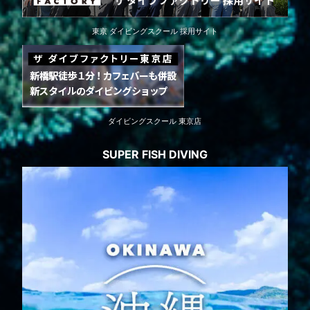
東京 ダイビングスクール 採用サイト
ダイビングスクール 東京店
SUPER FISH DIVING