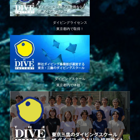
ダイビングライセンス
東京都内で取得！
ダイビングスクール
東京都内で体験！