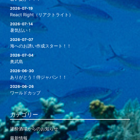
2026-07-19
React Right（リアクトライト）
2026-07-14
暑気払い！
2026-07-07
海へのお誘い作成スタート！！
2026-07-04
奥武島
2026-06-30
ありがとう！侍ジャパン！！
2026-06-26
ワールドカップ
カテゴリー
潜酔酒場からのお知らせ
最新情報