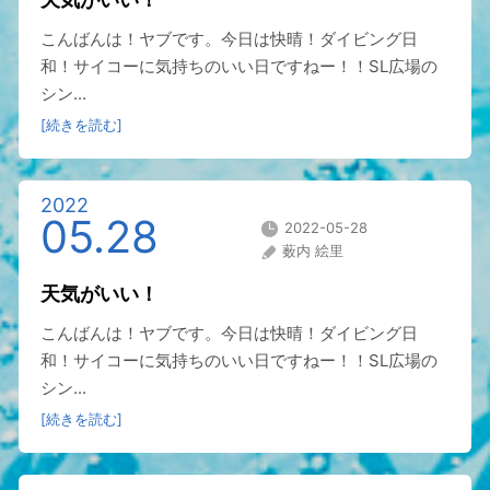
こんばんは！ヤブです。今日は快晴！ダイビング日
和！サイコーに気持ちのいい日ですねー！！SL広場の
シン...
[続きを読む]
2022
05.28
2022-05-28
薮内 絵里
天気がいい！
こんばんは！ヤブです。今日は快晴！ダイビング日
和！サイコーに気持ちのいい日ですねー！！SL広場の
シン...
[続きを読む]