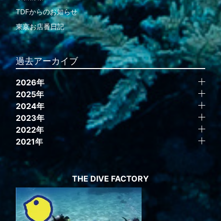
TDFからのお知らせ
東京お店番日記
過去アーカイブ
2026年
2025年
2024年
2023年
2022年
2021年
THE DIVE FACTORY