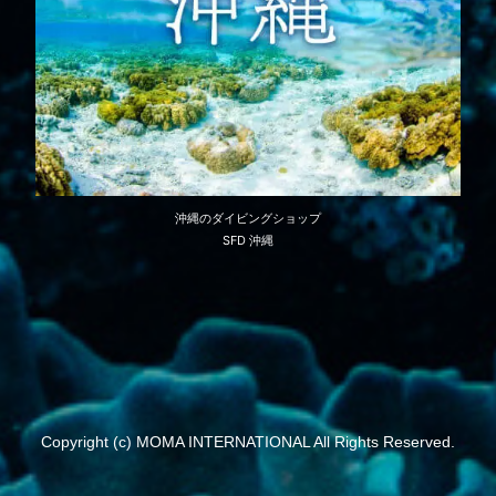
沖縄のダイビングショップ
SFD 沖縄
Copyright (c) MOMA INTERNATIONAL All Rights Reserved.