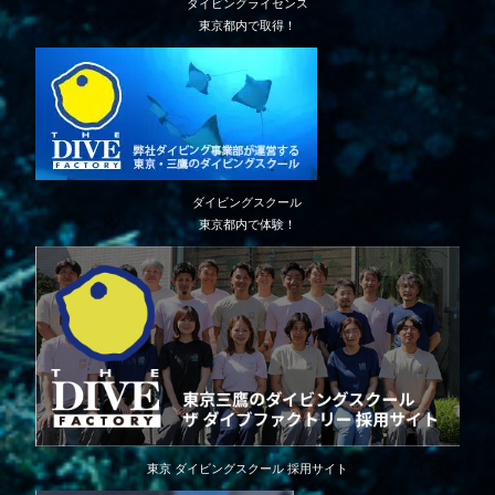
ダイビングライセンス
東京都内で取得！
ダイビングスクール
東京都内で体験！
東京 ダイビングスクール 採用サイト