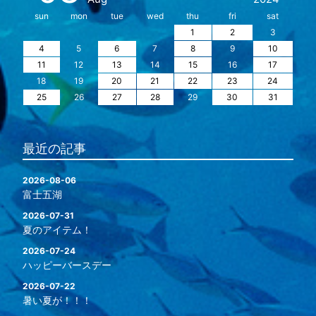
sun
mon
tue
wed
thu
fri
sat
1
2
3
4
5
6
7
8
9
10
11
12
13
14
15
16
17
18
19
20
21
22
23
24
25
26
27
28
29
30
31
最近の記事
2026-08-06
富士五湖
2026-07-31
夏のアイテム！
2026-07-24
ハッピーバースデー
2026-07-22
暑い夏が！！！