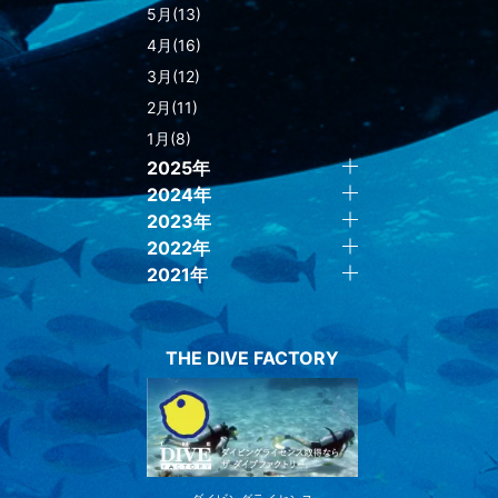
5月(13)
4月(16)
3月(12)
2月(11)
1月(8)
2025年
2024年
2023年
2022年
2021年
THE DIVE FACTORY