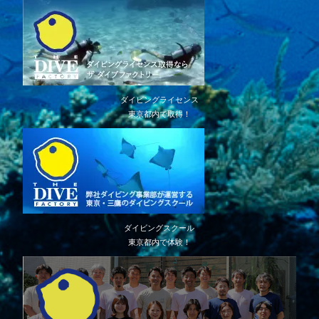
ダイビングライセンス
東京都内で取得！
ダイビングスクール
東京都内で体験！