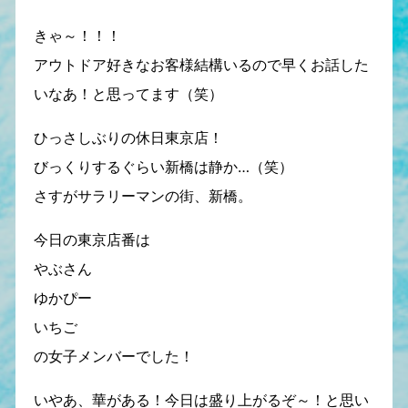
きゃ～！！！
アウトドア好きなお客様結構いるので早くお話した
いなあ！と思ってます（笑）
ひっさしぶりの休日東京店！
びっくりするぐらい新橋は静か…（笑）
さすがサラリーマンの街、新橋。
今日の東京店番は
やぶさん
ゆかぴー
いちご
の女子メンバーでした！
いやあ、華がある！今日は盛り上がるぞ～！と思い