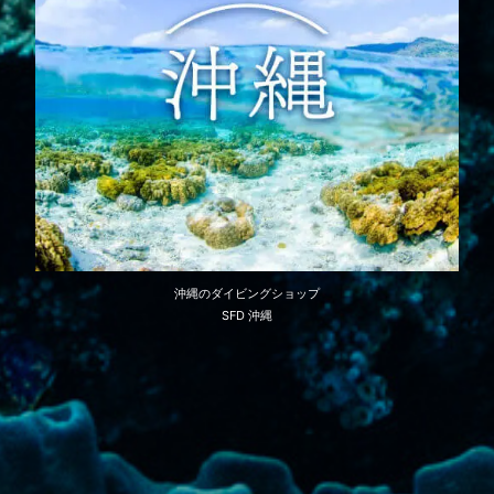
沖縄のダイビングショップ
SFD 沖縄