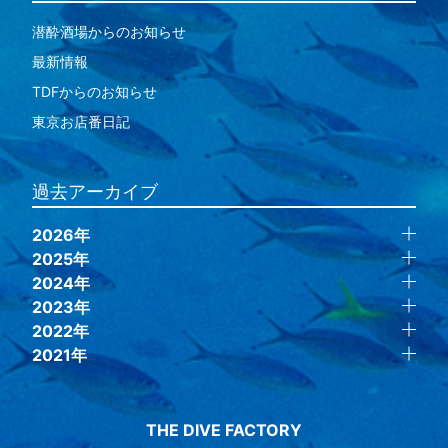
潜酔酒場からのお知らせ
最新情報
TDFからのお知らせ
東京お店番日記
過去アーカイブ
2026年
2025年
2024年
2023年
2022年
2021年
THE DIVE FACTORY