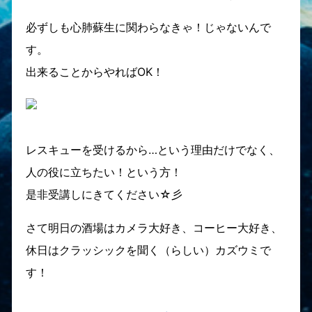
必ずしも心肺蘇生に関わらなきゃ！じゃないんで
す。
出来ることからやればOK！
レスキューを受けるから…という理由だけでなく、
人の役に立ちたい！という方！
是非受講しにきてください☆彡
さて明日の酒場はカメラ大好き、コーヒー大好き、
休日はクラッシックを聞く（らしい）カズウミで
す！