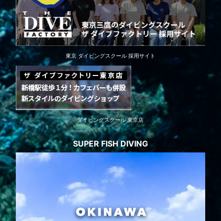
東京 ダイビングスクール 採用サイト
ダイビングスクール 東京店
SUPER FISH DIVING