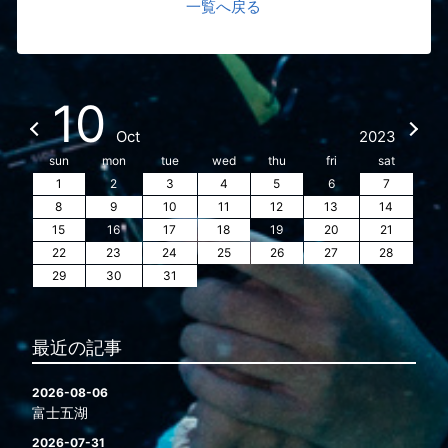
一覧へ戻る
10
Oct
2023
sun
mon
tue
wed
thu
fri
sat
1
2
3
4
5
6
7
8
9
10
11
12
13
14
15
16
17
18
19
20
21
22
23
24
25
26
27
28
29
30
31
最近の記事
2026-08-06
富士五湖
2026-07-31