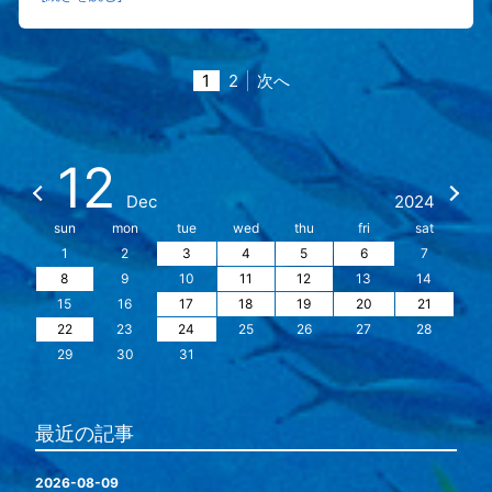
1
2
次へ
12
Dec
2024
sun
mon
tue
wed
thu
fri
sat
1
2
3
4
5
6
7
8
9
10
11
12
13
14
15
16
17
18
19
20
21
22
23
24
25
26
27
28
29
30
31
最近の記事
2026-08-09