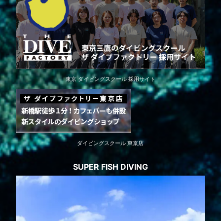
東京 ダイビングスクール 採用サイト
ダイビングスクール 東京店
SUPER FISH DIVING