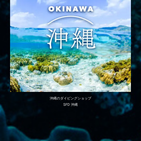
沖縄のダイビングショップ
SFD 沖縄