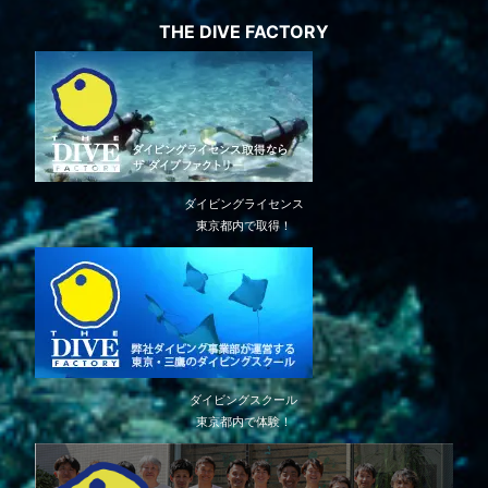
THE DIVE FACTORY
ダイビングライセンス
東京都内で取得！
ダイビングスクール
東京都内で体験！