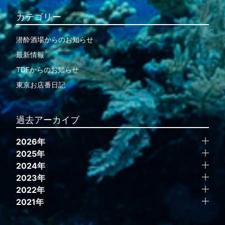
カテゴリー
潜酔酒場からのお知らせ
最新情報
TDFからのお知らせ
東京お店番日記
過去アーカイブ
2026年
2025年
2024年
2023年
2022年
2021年