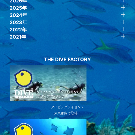
2026年
2025年
2024年
2023年
2022年
2021年
THE DIVE FACTORY
ダイビングライセンス
東京都内で取得！