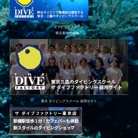
ダイビングスクール
東京都内で体験！
東京 ダイビングスクール 採用サイト