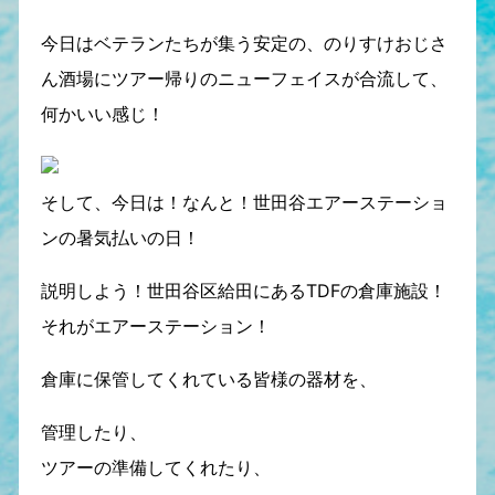
今日はベテランたちが集う安定の、のりすけおじさ
ん酒場にツアー帰りのニューフェイスが合流して、
何かいい感じ！
そして、今日は！なんと！世田谷エアーステーショ
ンの暑気払いの日！
説明しよう！世田谷区給田にあるTDFの倉庫施設！
それがエアーステーション！
倉庫に保管してくれている皆様の器材を、
管理したり、
ツアーの準備してくれたり、