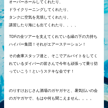
オーバーホールしてくれたり、
ドライクリーニングしてくれたり、
タンクに空気を充填してくれたり、
講習したり海にも出てくれたり、、、、
TDFの全ツアーを支えてくれている縁の下の力持ち
ハイパー集団！それがエアーステーション！
その倉庫スタッフ達と、そこでアルバイトをしてく
れているダイバーの皆さんで今年も頑張って乗り切
っていこう！というステキな会です！
のりすけおじさん酒場のガヤガヤと、暑気払いの会
のガヤガヤで、もはや何も聞こえません。。。。