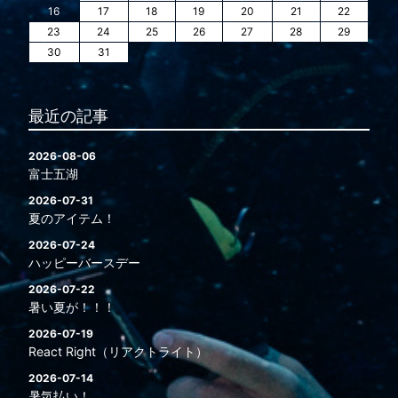
16
17
18
19
20
21
22
23
24
25
26
27
28
29
30
31
最近の記事
2026-08-06
富士五湖
2026-07-31
夏のアイテム！
2026-07-24
ハッピーバースデー
2026-07-22
暑い夏が！！！
2026-07-19
React Right（リアクトライト）
2026-07-14
暑気払い！