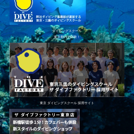
ダイビングスクール
東京都内で体験！
東京 ダイビングスクール 採用サイト