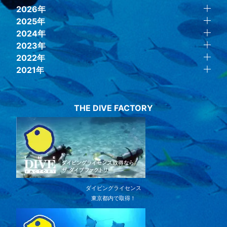
2026年
2025年
2024年
2023年
2022年
2021年
THE DIVE FACTORY
ダイビングライセンス
東京都内で取得！