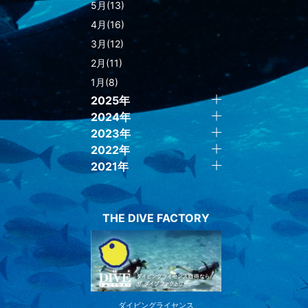
5月(13)
4月(16)
3月(12)
2月(11)
1月(8)
2025年
2024年
2023年
2022年
2021年
THE DIVE FACTORY
ダイビングライセンス