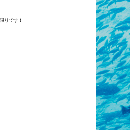
限りです！