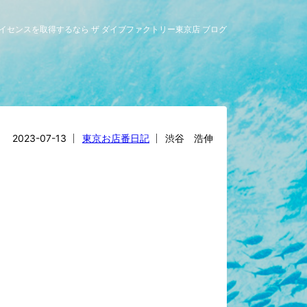
グライセンスを取得するなら ザ ダイブファクトリー東京店 ブログ
2023-07-13
東京お店番日記
渋谷 浩伸