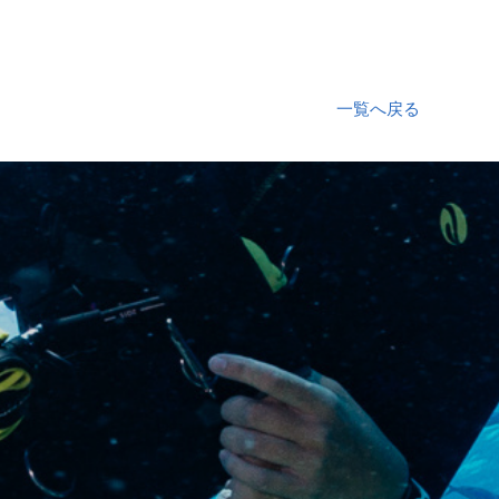
一覧へ戻る