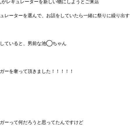
んがレギュレーターを新しい物にしようとご来店
ュレーターを選んで、お話をしていたら一緒に祭りに繰り出す
策していると、男前な池◯ちゃん
ガーを奢って頂きました！！！！！
ガーって何だろうと思ってたんですけど