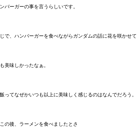
ンバーガーの事を言うらしいです。
じで、ハンバーガーを食べながらガンダムの話に花を咲かせて
も美味しかったなぁ。
飯ってなぜかいつも以上に美味しく感じるのはなんでだろう。
この後、ラーメンを食べましたとさ