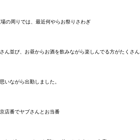
広場の周りでは、最近何やらお祭りさわぎ
さん並び、お昼からお酒を飲みながら楽しんでる方がたくさん
思いながら出勤しました。
京店番でヤブさんとお当番