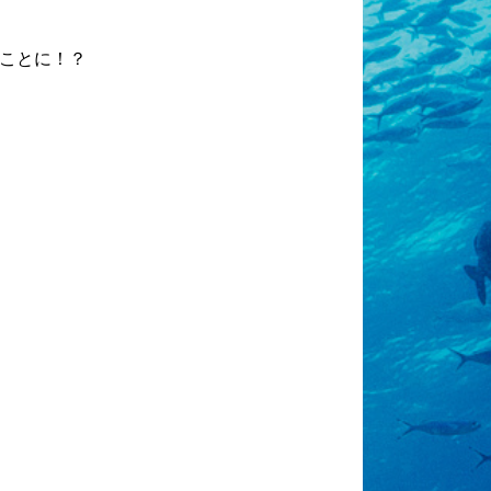
ことに！？