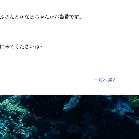
ぶさんとかなほちゃんがお当番です。
に来てくださいね～
一覧へ戻る