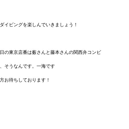
ダイビングを楽しんでいきましょう！
日の東京店番は薮さんと藤本さんの関西弁コンビ
、そうなんです。一海です
方お待ちしております！