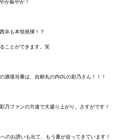
やか賑やか！
西弁も本領発揮！？
ることができます。笑
の酒場当番は、自称丸の内OLの彩乃さん！！！
彩乃ファンの方達で大盛り上がり。さすがです！
海へのお誘いも出て、もう夏が迫ってきています！