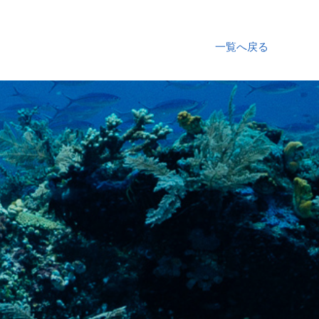
一覧へ戻る