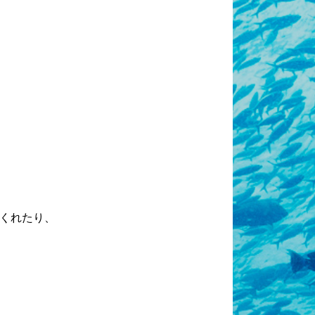
くれたり、