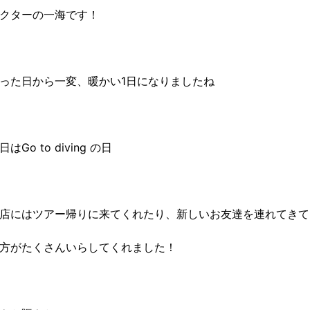
クターの一海です！
った日から一変、暖かい1日になりましたね
Go to diving の日
店にはツアー帰りに来てくれたり、新しいお友達を連れてきて
方がたくさんいらしてくれました！