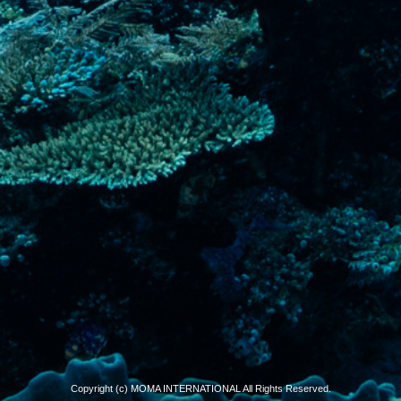
Copyright (c) MOMA INTERNATIONAL All Rights Reserved.