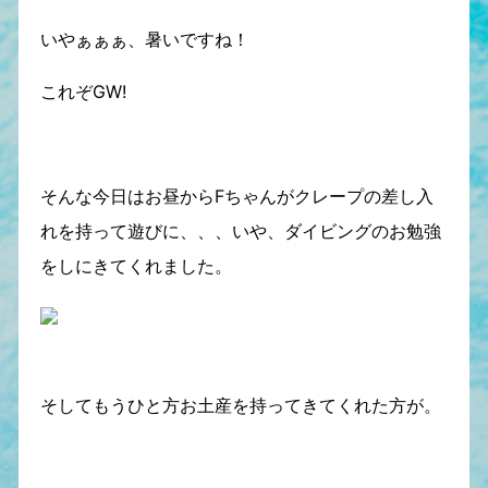
いやぁぁぁ、暑いですね！
これぞGW!
そんな今日はお昼からFちゃんがクレープの差し入
れを持って遊びに、、、いや、ダイビングのお勉強
をしにきてくれました。
そしてもうひと方お土産を持ってきてくれた方が。