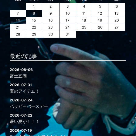
1
2
3
4
5
6
7
8
9
10
11
12
13
14
15
16
17
18
19
20
21
22
23
24
25
26
27
28
29
30
31
最近の記事
2026-08-06
富士五湖
2026-07-31
夏のアイテム！
2026-07-24
ハッピーバースデー
2026-07-22
暑い夏が！！！
2026-07-19