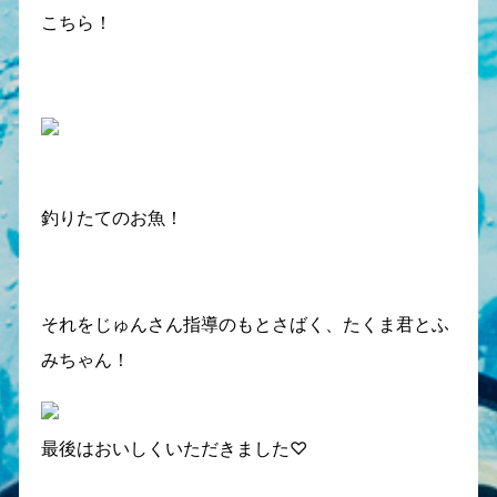
こちら！
釣りたてのお魚！
それをじゅんさん指導のもとさばく、たくま君とふ
みちゃん！
最後はおいしくいただきました♡