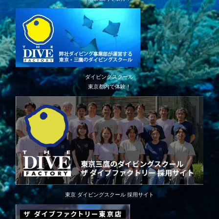
ダイビングスクール
東京都内で体験！
東京 ダイビングスクール 採用サイト