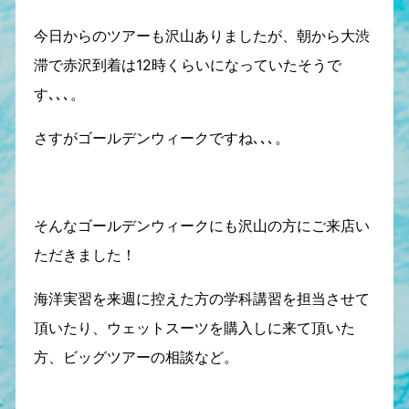
今日からのツアーも沢山ありましたが、朝から大渋
滞で赤沢到着は12時くらいになっていたそうで
す､､､。
さすがゴールデンウィークですね､､､。
そんなゴールデンウィークにも沢山の方にご来店い
ただきました！
海洋実習を来週に控えた方の学科講習を担当させて
頂いたり、ウェットスーツを購入しに来て頂いた
方、ビッグツアーの相談など。