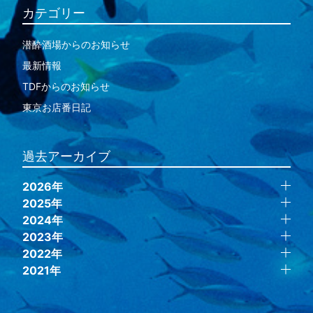
カテゴリー
潜酔酒場からのお知らせ
最新情報
TDFからのお知らせ
東京お店番日記
過去アーカイブ
2026年
2025年
2024年
2023年
2022年
2021年