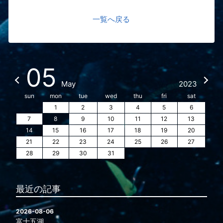
一覧へ戻る
05
May
2023
sun
mon
tue
wed
thu
fri
sat
1
2
3
4
5
6
7
8
9
10
11
12
13
14
15
16
17
18
19
20
21
22
23
24
25
26
27
28
29
30
31
最近の記事
2026-08-06
富士五湖