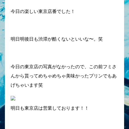
今日の楽しい東京店番でした！
明日明後日も渋滞が酷くないといいな〜。笑
今日の東京店の写真がなかったので、この前フミさ
んから貰ってめちゃめちゃ美味かったプリンでもあ
げちゃいます笑
明日も東京店は営業しております！！