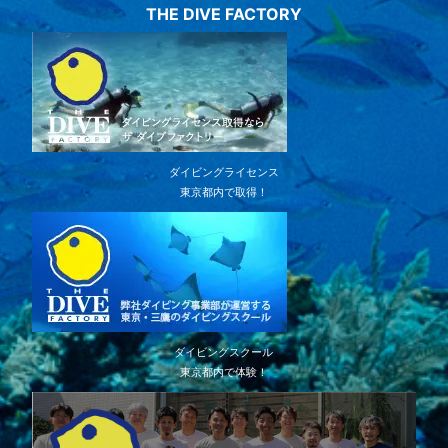
THE DIVE FACTORY
ダイビングライセンス
東京都内で取得！
ダイビングスクール
東京都内で体験！