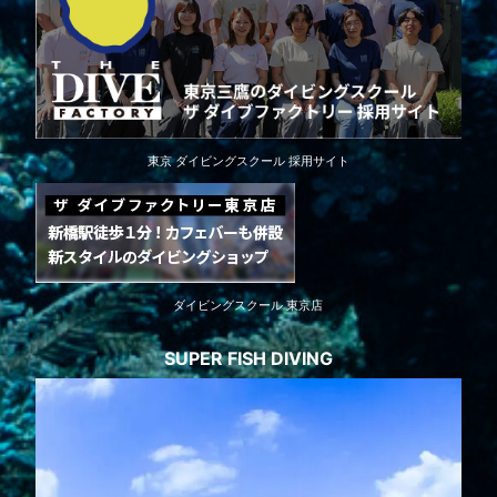
東京 ダイビングスクール 採用サイト
ダイビングスクール 東京店
SUPER FISH DIVING