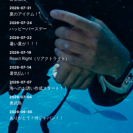
2026-07-31
夏のアイテム！
2026-07-24
ハッピーバースデー
2026-07-22
暑い夏が！！！
2026-07-19
React Right（リアクトライト）
2026-07-14
暑気払い！
2026-07-07
海へのお誘い作成スタート！！
2026-07-04
奥武島
2026-06-30
ありがとう！侍ジャパン！！