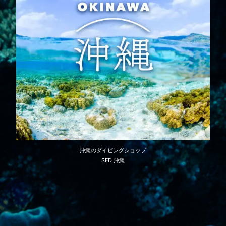
沖縄のダイビングショップ
SFD 沖縄