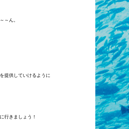
～～ん。
を提供していけるように
に行きましょう！