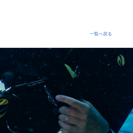
一覧へ戻る