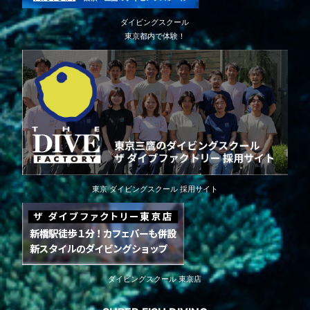
ダイビングスクール
東京都内で体験！
東京 ダイビングスクール 採用サイト
ダイビングスクール 東京店