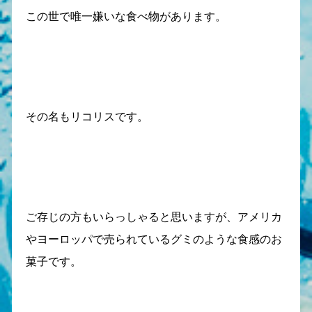
この世で唯一嫌いな食べ物があります。
その名もリコリスです。
ご存じの方もいらっしゃると思いますが、アメリカ
やヨーロッパで売られているグミのような食感のお
菓子です。