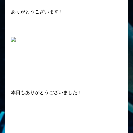
ありがとうございます！
本日もありがとうございました！