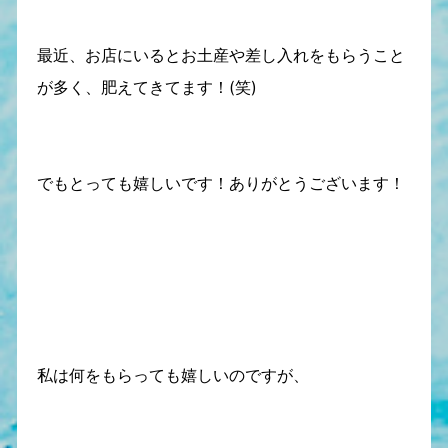
最近、お店にいるとお土産や差し入れをもらうこと
が多く、肥えてきてます！(笑)
でもとっても嬉しいです！ありがとうございます！
私は何をもらっても嬉しいのですが、