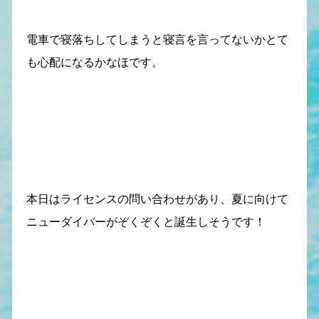
電車で寝落ちしてしまうと寝言を言ってないかとて
も心配になるかなほです。
本日はライセンスの問い合わせがあり、夏に向けて
ニューダイバーがぞくぞくと誕生しそうです！