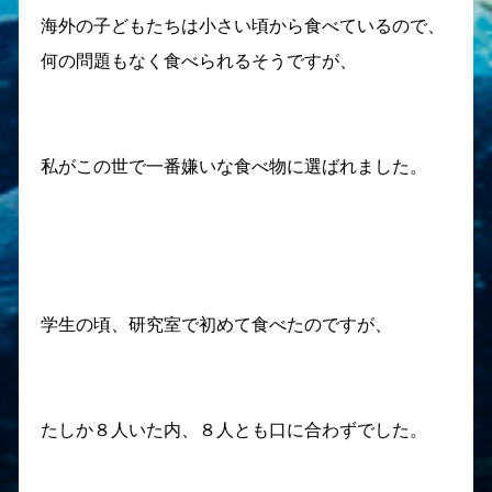
海外の子どもたちは小さい頃から食べているので、
何の問題もなく食べられるそうですが、
私がこの世で一番嫌いな食べ物に選ばれました。
学生の頃、研究室で初めて食べたのですが、
たしか８人いた内、８人とも口に合わずでした。