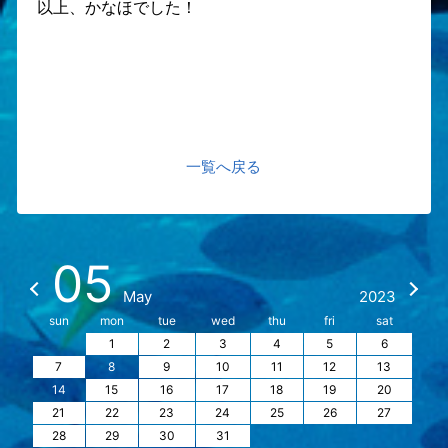
以上、かなほでした！
一覧へ戻る
05
May
2023
sun
mon
tue
wed
thu
fri
sat
1
2
3
4
5
6
7
8
9
10
11
12
13
14
15
16
17
18
19
20
21
22
23
24
25
26
27
28
29
30
31