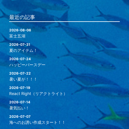
最近の記事
2026-08-06
富士五湖
2026-07-31
夏のアイテム！
2026-07-24
ハッピーバースデー
2026-07-22
暑い夏が！！！
2026-07-19
React Right（リアクトライト）
2026-07-14
暑気払い！
2026-07-07
海へのお誘い作成スタート！！