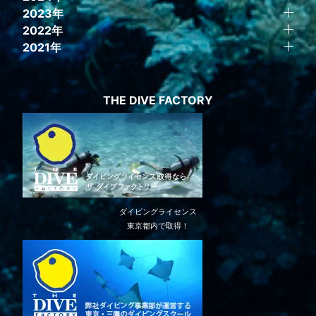
2023年
2022年
2021年
THE DIVE FACTORY
ダイビングライセンス
東京都内で取得！