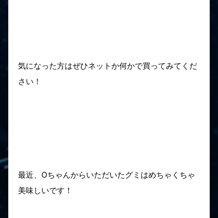
気になった方はぜひネットか何かで買ってみてくだ
さい！
最近、Oちゃんからいただいたグミはめちゃくちゃ
美味しいです！