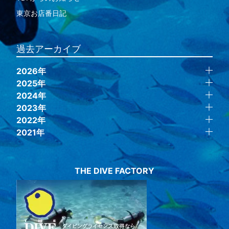
東京お店番日記
過去アーカイブ
2026年
2025年
2024年
2023年
2022年
2021年
THE DIVE FACTORY