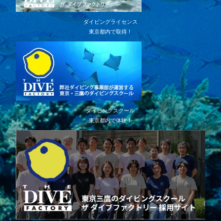
ダイビングライセンス
東京都内で取得！
ダイビングスクール
東京都内で体験！