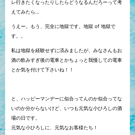
レ行きたくなったりしたらどうなるんだろーって考
えてみたら…
うえー。もう、完全に地獄です。地獄 of 地獄で
す。。
私は地獄を経験せずに済みましたが、みなさんもお
酒の飲みすぎ後の電車とかちょっと我慢しての電車
とか気を付けて下さいね！！
と、ハッピーマンデーに似合ってんのか似合ってな
いのか分からないけど、いつも元気な小ひろしの酒
場の日です。
元気な小ひろしに、元気なお客様たち！