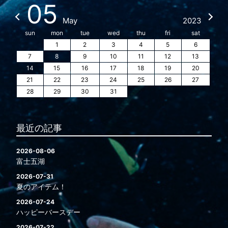
05
May
2023
sun
mon
tue
wed
thu
fri
sat
1
2
3
4
5
6
7
8
9
10
11
12
13
14
15
16
17
18
19
20
21
22
23
24
25
26
27
28
29
30
31
最近の記事
2026-08-06
富士五湖
2026-07-31
夏のアイテム！
2026-07-24
ハッピーバースデー
2026-07-22