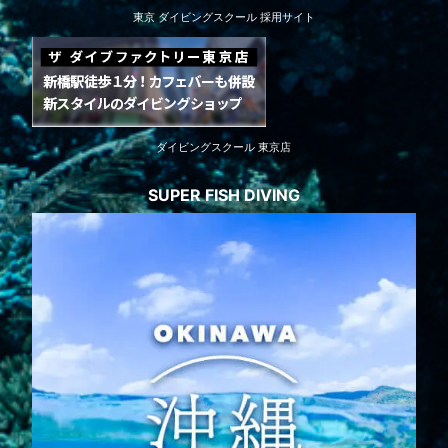
東京 ダイビングスクール 採用サイト
ダイビングスクール 東京店
SUPER FISH DIVING