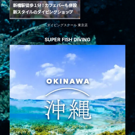
ダイビングスクール 東京店
SUPER FISH DIVING