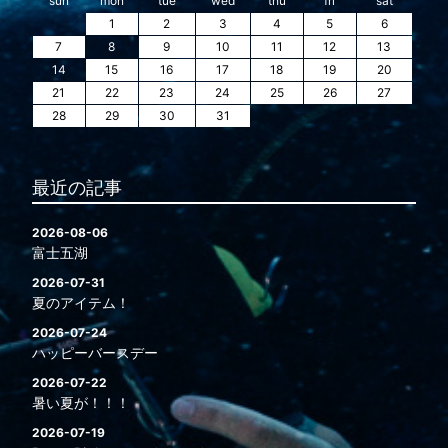
sun
mon
tue
wed
thu
fri
sat
1
2
3
4
5
6
7
8
9
10
11
12
13
14
15
16
17
18
19
20
21
22
23
24
25
26
27
28
29
30
31
最近の記事
2026-08-06
富士五湖
2026-07-31
夏のアイテム！
2026-07-24
ハッピーバースデー
2026-07-22
暑い夏が！！！
2026-07-19