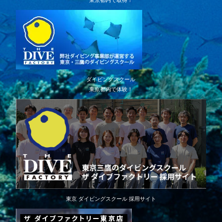
東京都内で取得！
ダイビングスクール
東京都内で体験！
東京 ダイビングスクール 採用サイト