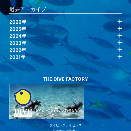
過去アーカイブ
2026年
2025年
2024年
2023年
2022年
2021年
THE DIVE FACTORY
ダイビングライセンス