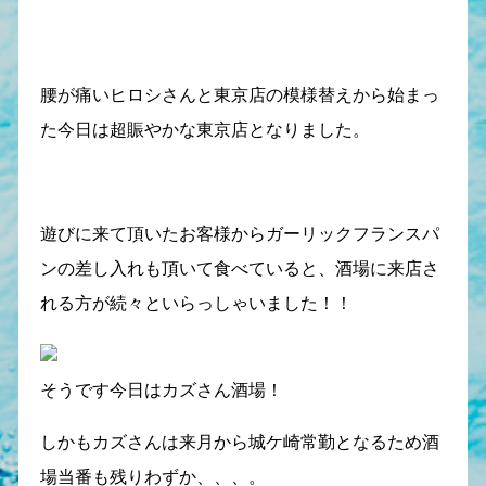
腰が痛いヒロシさんと東京店の模様替えから始まっ
た今日は超賑やかな東京店となりました。
遊びに来て頂いたお客様からガーリックフランスパ
ンの差し入れも頂いて食べていると、酒場に来店さ
れる方が続々といらっしゃいました！！
そうです今日はカズさん酒場！
しかもカズさんは来月から城ケ崎常勤となるため酒
場当番も残りわずか、、、。