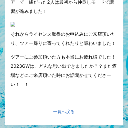
アーで一緒だった2人は最初から仲良しモードで講
習が進みました！
それからライセンス取得のお申込みにご来店頂いた
り、ツアー帰りに寄ってくれたりと賑わいました！
ツアーにご参加頂いた方も本当にお疲れ様でした！
2023GWは、どんな思い出できましたか？？また酒
場などにご来店頂いた時にお話聞かせてくださー
い！！！
一覧へ戻る