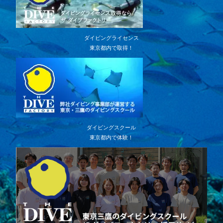
ダイビングライセンス
東京都内で取得！
ダイビングスクール
東京都内で体験！