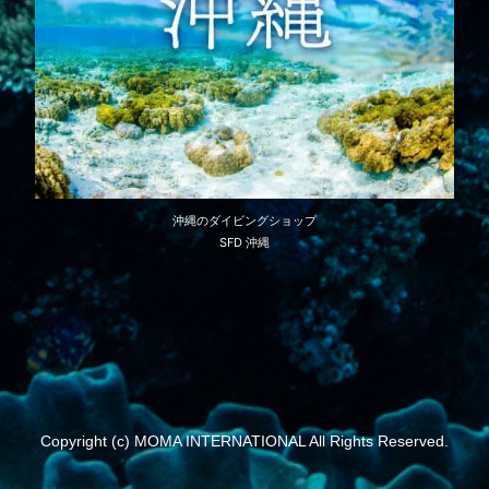
沖縄のダイビングショップ
SFD 沖縄
Copyright (c) MOMA INTERNATIONAL All Rights Reserved.