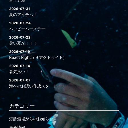
富士五湖
2026-07-31
夏のアイテム！
2026-07-24
ハッピーバースデー
2026-07-22
暑い夏が！！！
2026-07-19
React Right（リアクトライト）
2026-07-14
暑気払い！
2026-07-07
海へのお誘い作成スタート！！
カテゴリー
潜酔酒場からのお知らせ
最新情報