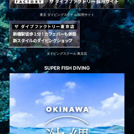
東京 ダイビングスクール 採用サイト
ダイビングスクール 東京店
SUPER FISH DIVING