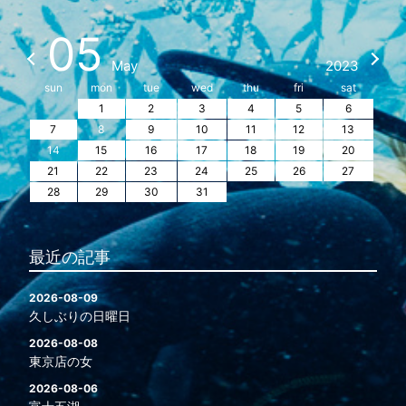
05
May
2023
sun
mon
tue
wed
thu
fri
sat
1
2
3
4
5
6
7
8
9
10
11
12
13
14
15
16
17
18
19
20
21
22
23
24
25
26
27
28
29
30
31
最近の記事
2026-08-09
久しぶりの日曜日
2026-08-08
東京店の女
2026-08-06