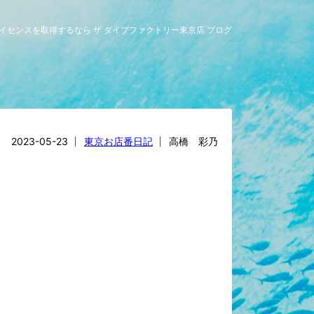
グライセンスを取得するなら ザ ダイブファクトリー東京店 ブログ
2023-05-23
東京お店番日記
高橋 彩乃