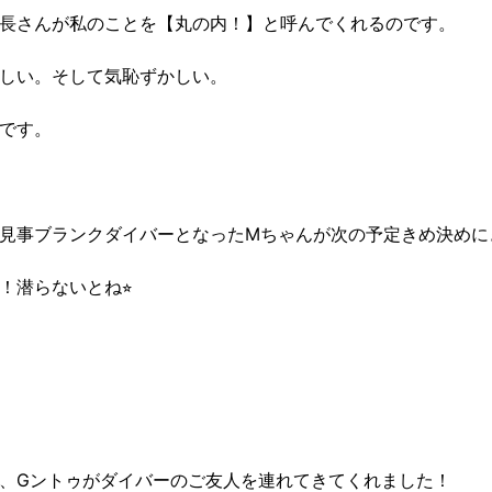
長さんが私のことを【丸の内！】と呼んでくれるのです。
しい。そして気恥ずかしい。
です。
見事ブランクダイバーとなったMちゃんが次の予定きめ決めに
！潜らないとね⭐︎
、Gントゥがダイバーのご友人を連れてきてくれました！