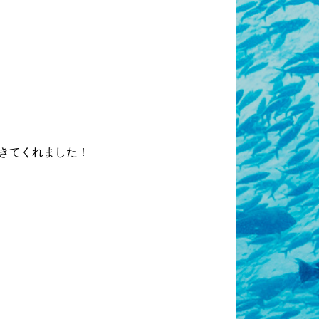
きてくれました！