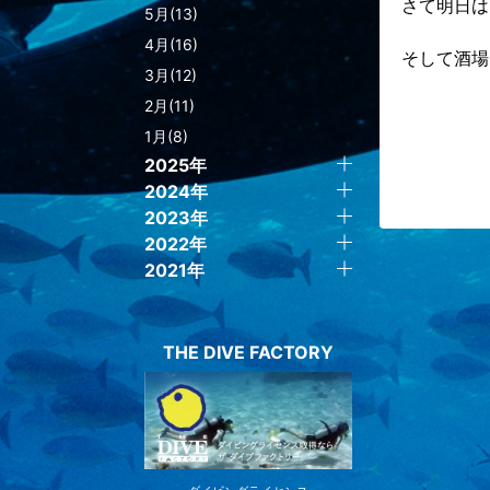
さて明日は
5月(13)
4月(16)
そして酒場は丸
3月(12)
2月(11)
1月(8)
2025年
2024年
2023年
2022年
2021年
THE DIVE FACTORY