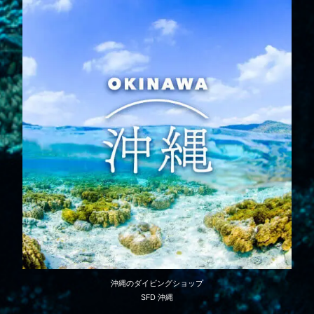
沖縄のダイビングショップ
SFD 沖縄