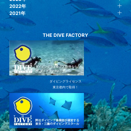
2022年
2021年
THE DIVE FACTORY
ダイビングライセンス
東京都内で取得！