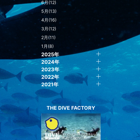
6月(12)
5月(13)
4月(16)
3月(12)
2月(11)
1月(8)
2025年
2024年
2023年
2022年
2021年
THE DIVE FACTORY