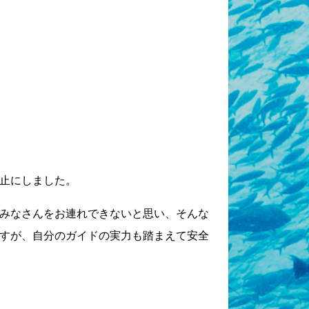
止にしました。
みなさんをお連れできないと思い、そんな
すが、自分のガイドの実力も踏まえて安全