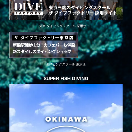
東京 ダイビングスクール 採用サイト
ダイビングスクール 東京店
SUPER FISH DIVING