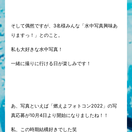
そして偶然ですが、3名様みんな「水中写真興味あ
りますっ！」とのこと。
私も大好きな水中写真！
一緒に撮りに行ける日が楽しみです！
あ、写真といえば「燃えよフォトコン2022」の写
真応募が10月4日より開始になりましたね！！
私、この時期結構好きでした笑