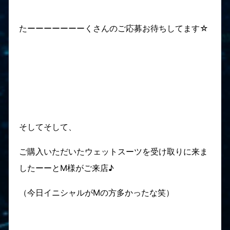
たーーーーーーーくさんのご応募お待ちしてます☆
そしてそして、
ご購入いただいたウェットスーツを受け取りに来ま
したーーとM様がご来店♪
（今日イニシャルがMの方多かったな笑）