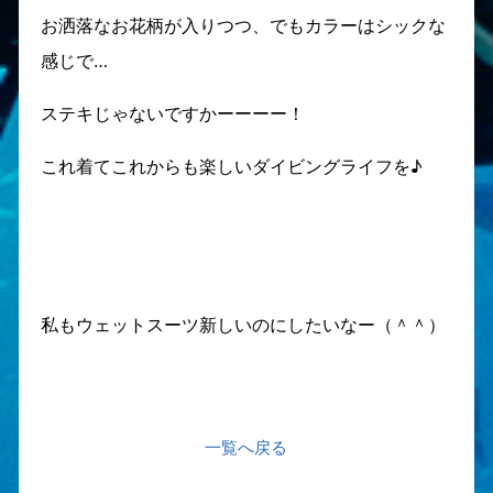
お洒落なお花柄が入りつつ、でもカラーはシックな
感じで…
ステキじゃないですかーーーー！
これ着てこれからも楽しいダイビングライフを♪
私もウェットスーツ新しいのにしたいなー（＾＾）
一覧へ戻る