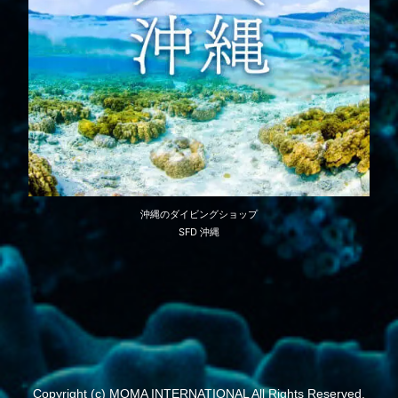
沖縄のダイビングショップ
SFD 沖縄
Copyright (c) MOMA INTERNATIONAL All Rights Reserved.