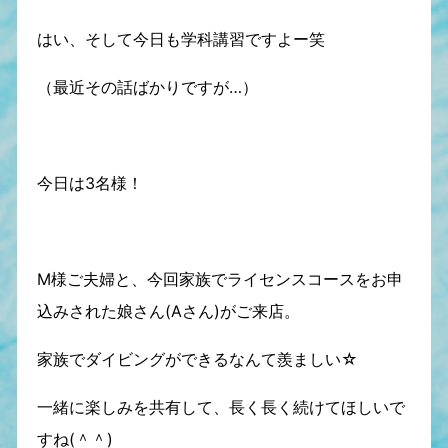
はい、そして今日も学科講習ですよー笑
（最近その話ばかりですが…）
今日は3名様！
M様ご夫婦と、今回家族でライセンスコースをお申
込みされた娘さん(Aさん)がご来店。
家族でダイビングができるなんて羨ましい☆
一緒に楽しみを共有して、長く長く続けてほしいで
すね(＾＾)