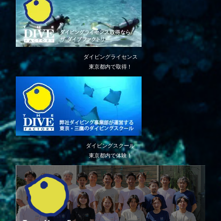
ダイビングライセンス
東京都内で取得！
ダイビングスクール
東京都内で体験！