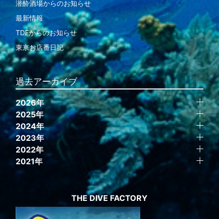
潜酔酒場からのお知らせ
最新情報
TDFからのお知らせ
東京お店番日記
過去アーカイブ
2026年
2025年
2024年
2023年
2022年
2021年
THE DIVE FACTORY