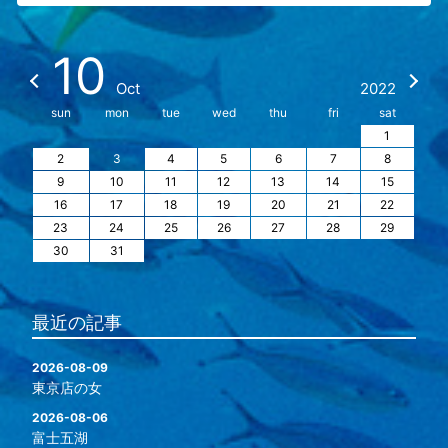
10
Oct
2022
sun
mon
tue
wed
thu
fri
sat
1
2
3
4
5
6
7
8
9
10
11
12
13
14
15
16
17
18
19
20
21
22
23
24
25
26
27
28
29
30
31
最近の記事
2026-08-09
東京店の女
2026-08-06
富士五湖