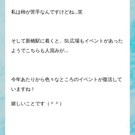
私は柿が苦手なんですけどね…笑
そして新橋駅に着くと、SL広場もイベントがあった
ようでこちらも人混みが…
今年あたりから色々なところのイベントが復活して
いますね！
嬉しいことです（＾＾）