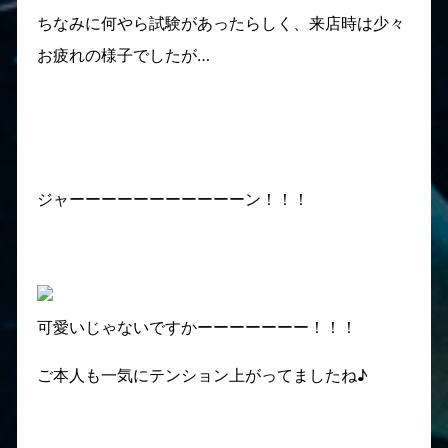
ちなみに何やら試験があったらしく、来店時は少々
お疲れの様子でしたが…
ジャーーーーーーーーーーーン！！！
可愛いじゃないですかーーーーーーー！！！
ご本人も一気にテンション上がってましたね♪