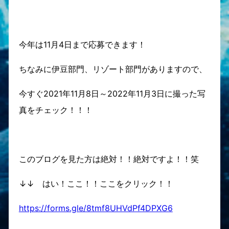
今年は11月4日まで応募できます！
ちなみに伊豆部門、リゾート部門がありますので、
今すぐ2021年11月8日～2022年11月3日に撮った写
真をチェック！！！
このブログを見た方は絶対！！絶対ですよ！！笑
↓↓ はい！ここ！！ここをクリック！！
https://forms.gle/8tmf8UHVdPf4DPXG6