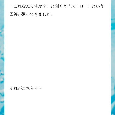
「これなんですか？」と聞くと「ストロー」という
回答が返ってきました。
それがこちら↓↓