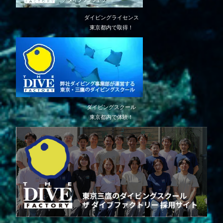
ダイビングライセンス
東京都内で取得！
ダイビングスクール
東京都内で体験！