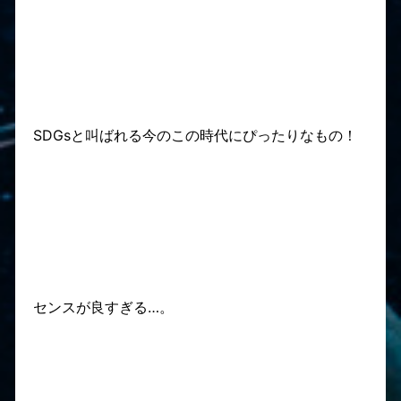
SDGsと叫ばれる今のこの時代にぴったりなもの！
センスが良すぎる…。