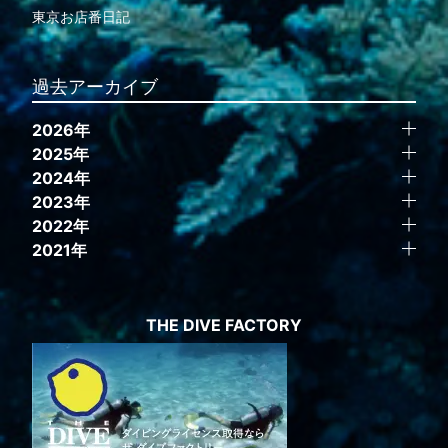
東京お店番日記
過去アーカイブ
2026年
2025年
2024年
2023年
2022年
2021年
THE DIVE FACTORY