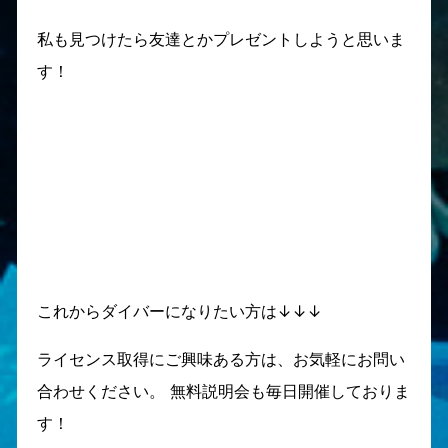
私も見つけたら友達とかプレゼントしようと思いま
す！
これからダイバーになりたい方は↓↓↓
ライセンス取得にご興味ある方は、お気軽にお問い
合わせください。 無料説明会も毎日開催しておりま
す！