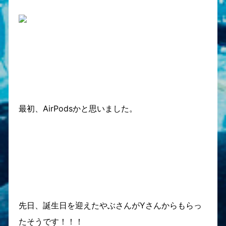
最初、AirPodsかと思いました。
先日、誕生日を迎えたやぶさんがYさんからもらっ
たそうです！！！