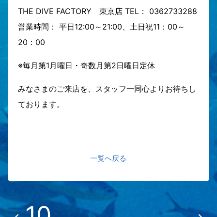
THE DIVE FACTORY 東京店 TEL： 0362733288
営業時間： 平日12:00～21:00、土日祝11：00～
20：00
※毎月第1月曜日・奇数月第2日曜日定休
みなさまのご来店を、スタッフ一同心よりお待ちし
ております。
一覧へ戻る
10