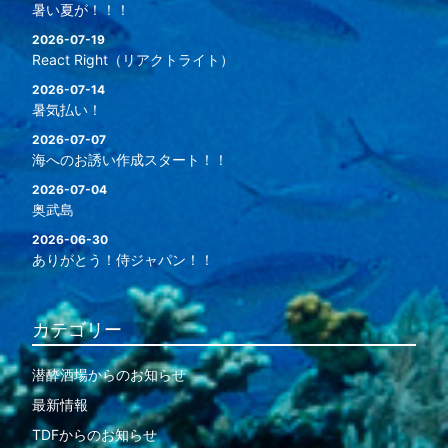
暑い夏が！！！
2026-07-19
React Right（リアクトライト）
2026-07-14
暑気払い！
2026-07-07
海へのお誘い作成スタート！！
2026-07-04
奥武島
2026-06-30
ありがとう！侍ジャパン！！
カテゴリー
潜酔酒場からのお知らせ
最新情報
TDFからのお知らせ