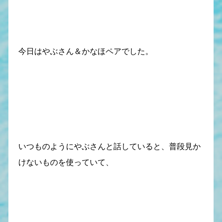
今日はやぶさん＆かなほペアでした。
いつものようにやぶさんと話していると、普段見か
けないものを使っていて、