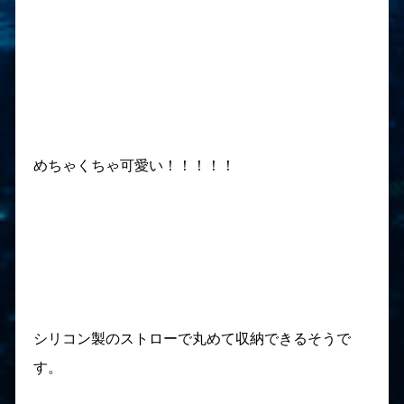
めちゃくちゃ可愛い！！！！！
シリコン製のストローで丸めて収納できるそうで
す。