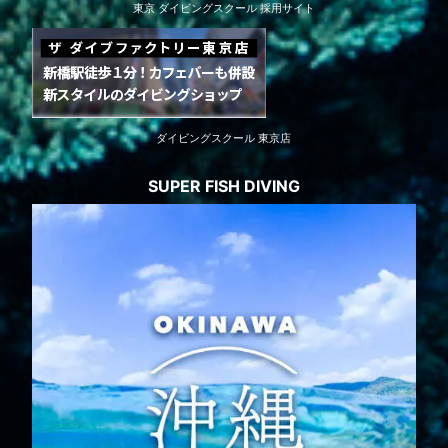
東京 ダイビングスクール 採用サイト
ダイビングスクール 東京店
SUPER FISH DIVING