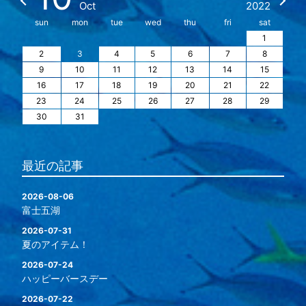
Oct
2022
sun
mon
tue
wed
thu
fri
sat
1
2
3
4
5
6
7
8
9
10
11
12
13
14
15
16
17
18
19
20
21
22
23
24
25
26
27
28
29
30
31
最近の記事
2026-08-06
富士五湖
2026-07-31
夏のアイテム！
2026-07-24
ハッピーバースデー
2026-07-22