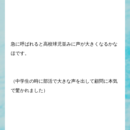
急に呼ばれると高校球児並みに声が大きくなるかな
ほです。
（中学生の時に部活で大きな声を出して顧問に本気
で驚かれました）