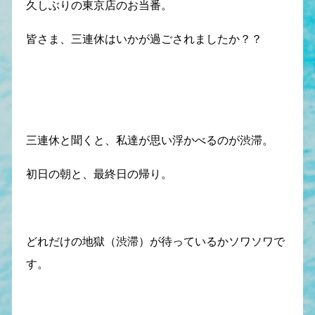
久しぶりの東京店のお当番。
皆さま、三連休はいかが過ごされましたか？？
三連休と聞くと、私達が思い浮かべるのが渋滞。
初日の朝と、最終日の帰り。
どれだけの地獄（渋滞）が待っているかソワソワで
す。