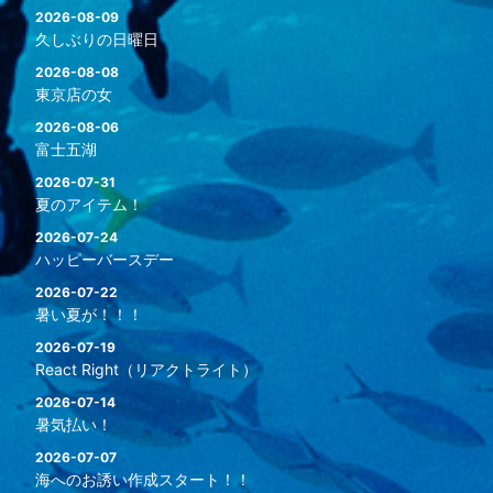
2026-08-09
久しぶりの日曜日
2026-08-08
東京店の女
2026-08-06
富士五湖
2026-07-31
夏のアイテム！
2026-07-24
ハッピーバースデー
2026-07-22
暑い夏が！！！
2026-07-19
React Right（リアクトライト）
2026-07-14
暑気払い！
2026-07-07
海へのお誘い作成スタート！！