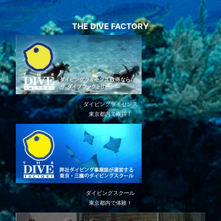
THE DIVE FACTORY
ダイビングライセンス
東京都内で取得！
ダイビングスクール
東京都内で体験！