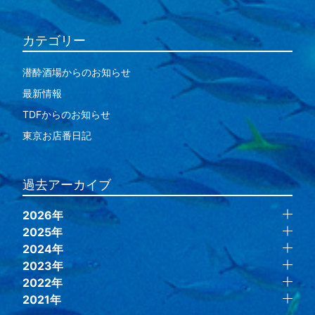
カテゴリー
潜酔酒場からのお知らせ
最新情報
TDFからのお知らせ
東京お店番日記
過去アーカイブ
2026年
2025年
2024年
2023年
2022年
2021年