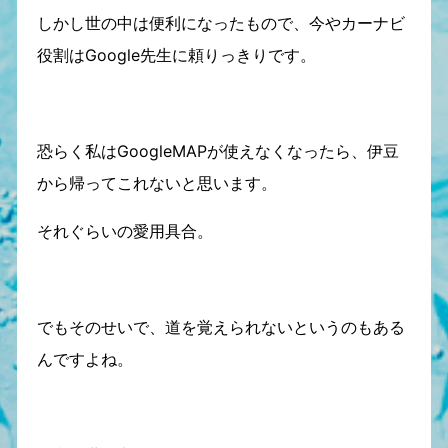
しかし世の中は便利になったもので、今やカーナビ
役割はGoogle先生に頼りっきりです。
恐らく私はGoogleMAPが使えなくなったら、伊豆
から帰ってこれないと思います。
それぐらいの愛用具合。
でもそのせいで、道を覚えられないというのもある
んですよね。