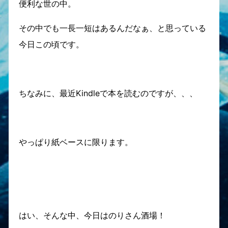
便利な世の中。
その中でも一長一短はあるんだなぁ、と思っている
今日この頃です。
ちなみに、最近Kindleで本を読むのですが、、、
やっぱり紙ベースに限ります。
はい、そんな中、今日はのりさん酒場！