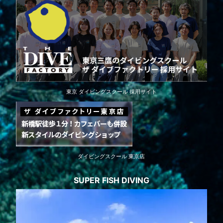
東京 ダイビングスクール 採用サイト
ダイビングスクール 東京店
SUPER FISH DIVING