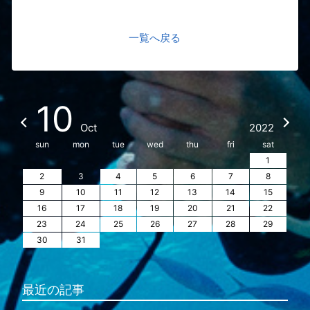
一覧へ戻る
10
Oct
2022
sun
mon
tue
wed
thu
fri
sat
1
2
3
4
5
6
7
8
9
10
11
12
13
14
15
16
17
18
19
20
21
22
23
24
25
26
27
28
29
30
31
最近の記事