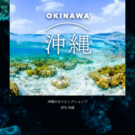
沖縄のダイビングショップ
SFD 沖縄