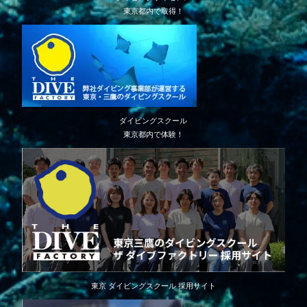
東京都内で取得！
ダイビングスクール
東京都内で体験！
東京 ダイビングスクール 採用サイト