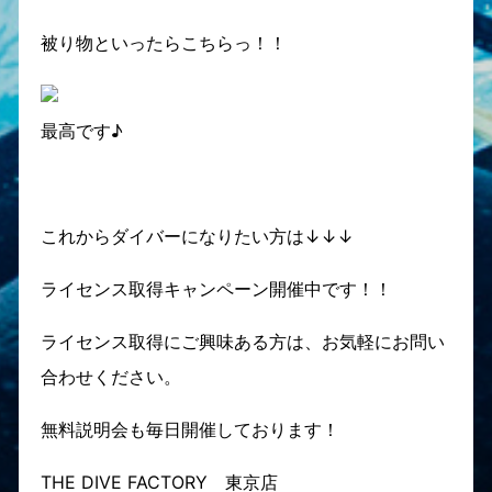
被り物といったらこちらっ！！
最高です♪
これからダイバーになりたい方は↓↓↓
ライセンス取得キャンペーン開催中です！！
ライセンス取得にご興味ある方は、お気軽にお問い
合わせください。
無料説明会も毎日開催しております！
THE DIVE FACTORY 東京店