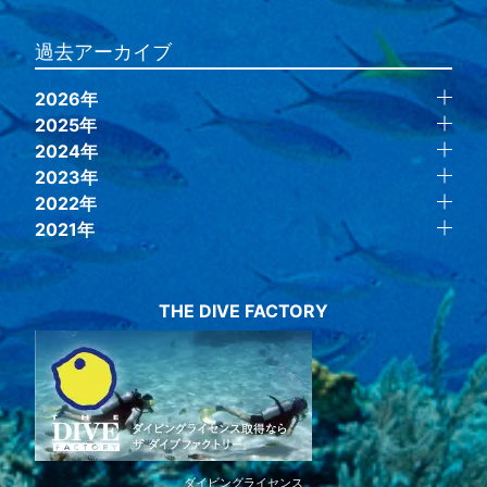
過去アーカイブ
2026年
2025年
2024年
2023年
2022年
2021年
THE DIVE FACTORY
ダイビングライセンス