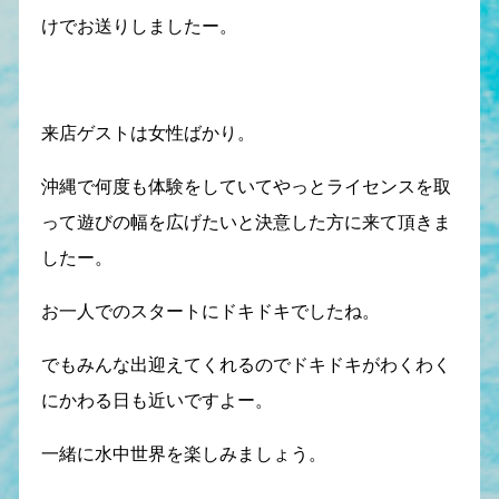
けでお送りしましたー。
来店ゲストは女性ばかり。
沖縄で何度も体験をしていてやっとライセンスを取
って遊びの幅を広げたいと決意した方に来て頂きま
したー。
お一人でのスタートにドキドキでしたね。
でもみんな出迎えてくれるのでドキドキがわくわく
にかわる日も近いですよー。
一緒に水中世界を楽しみましょう。