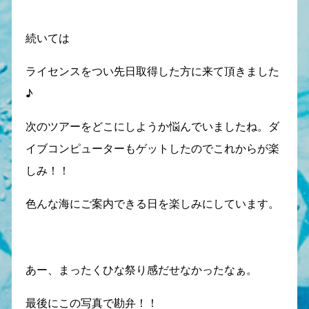
続いては
ライセンスをつい先日取得した方に来て頂きました
♪
次のツアーをどこにしようか悩んでいましたね。ダ
イブコンピューターもゲットしたのでこれからが楽
しみ！！
色んな海にご案内できる日を楽しみにしています。
あー、まったくひな祭り感だせなかったなぁ。
最後にこの写真で勘弁！！