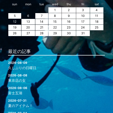
sun
mon
tue
wed
thu
fri
sat
1
2
3
4
5
6
7
8
9
10
11
12
13
14
15
16
17
18
19
20
21
22
23
24
25
26
27
28
29
30
31
最近の記事
2026-08-09
久しぶりの日曜日
2026-08-08
東京店の女
2026-08-06
富士五湖
2026-07-31
夏のアイテム！