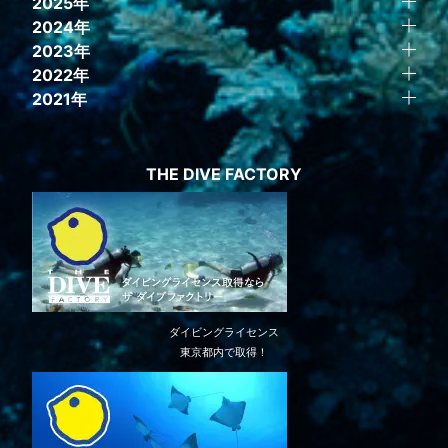
2025年
2024年
2023年
2022年
2021年
THE DIVE FACTORY
ダイビングライセンス
東京都内で取得！