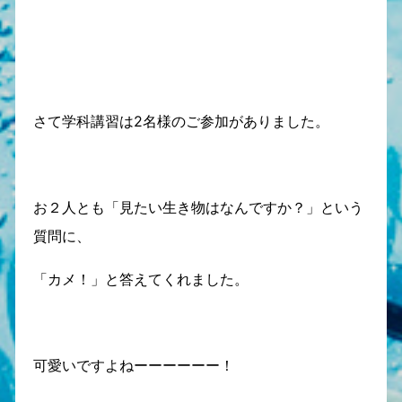
さて学科講習は2名様のご参加がありました。
お２人とも「見たい生き物はなんですか？」という
質問に、
「カメ！」と答えてくれました。
可愛いですよねーーーーーー！