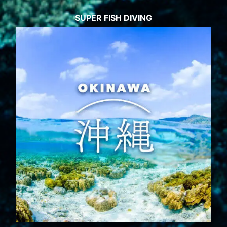
SUPER FISH DIVING