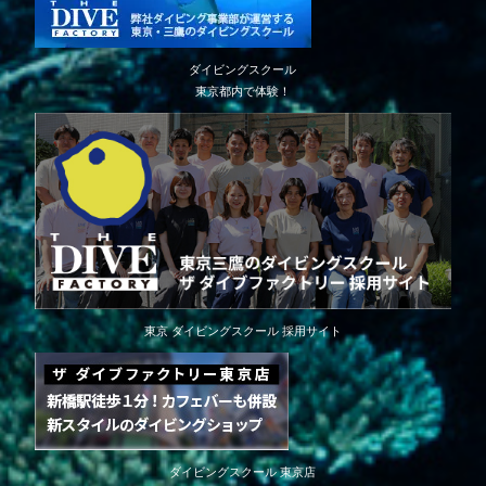
ダイビングスクール
東京都内で体験！
東京 ダイビングスクール 採用サイト
ダイビングスクール 東京店