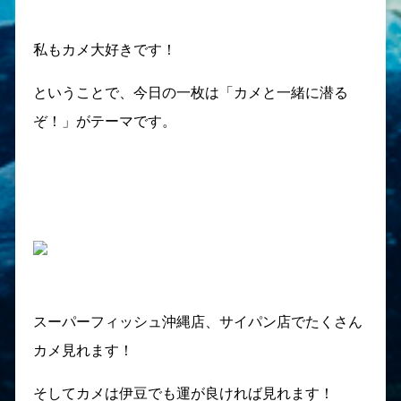
私もカメ大好きです！
ということで、今日の一枚は「カメと一緒に潜る
ぞ！」がテーマです。
スーパーフィッシュ沖縄店、サイパン店でたくさん
カメ見れます！
そしてカメは伊豆でも運が良ければ見れます！