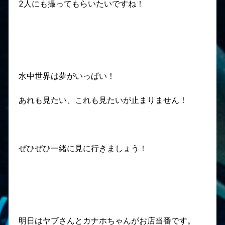
2人にも撮ってもらいたいですね！
水中世界は夢がいっぱい！
あれも見たい、これも見たいが止まりません！
ぜひぜひ一緒に見に行きましょう！
明日はヤブさんとカナホちゃんがお店当番です。