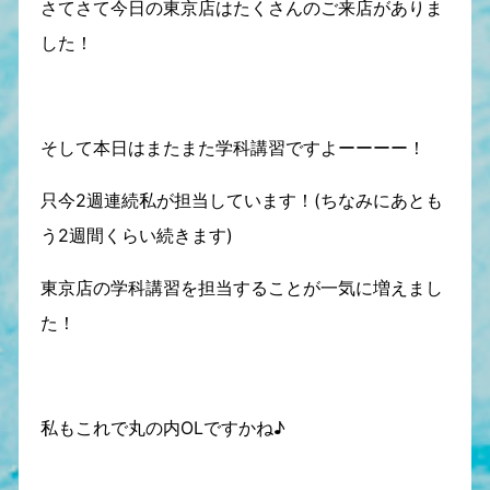
さてさて今日の東京店はたくさんのご来店がありま
した！
そして本日はまたまた学科講習ですよーーーー！
只今2週連続私が担当しています！(ちなみにあとも
う2週間くらい続きます)
東京店の学科講習を担当することが一気に増えまし
た！
私もこれで丸の内OLですかね♪