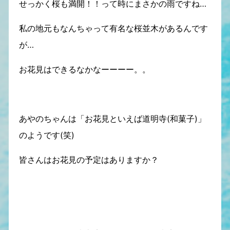
せっかく桜も満開！！って時にまさかの雨ですね…
私の地元もなんちゃって有名な桜並木があるんです
が…
お花見はできるなかなーーーー。。
あやのちゃんは「お花見といえば道明寺(和菓子)」
のようです(笑)
皆さんはお花見の予定はありますか？