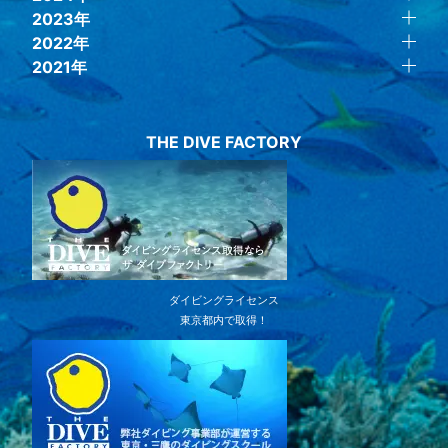
2023年
2022年
2021年
THE DIVE FACTORY
ダイビングライセンス
東京都内で取得！