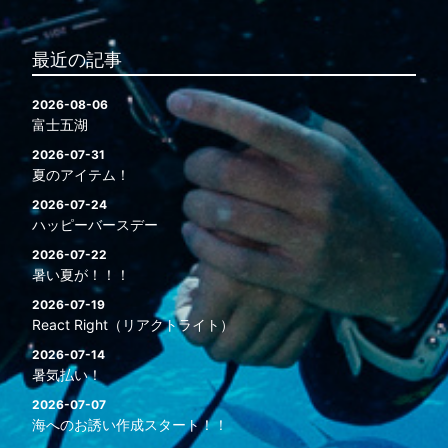
最近の記事
2026-08-06
富士五湖
2026-07-31
夏のアイテム！
2026-07-24
ハッピーバースデー
2026-07-22
暑い夏が！！！
2026-07-19
React Right（リアクトライト）
2026-07-14
暑気払い！
2026-07-07
海へのお誘い作成スタート！！