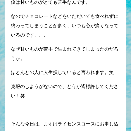
僕は甘いものがとても苦手なんです。
なのでチョコレートなどをいただいても食べれずに
終わってしまうことが多く、いつも心が痛くなって
いるのです、、、
なぜ甘いものが苦手で生まれてきてしまったのだろ
うか。
ほとんどの人に人生損していると言われます。笑
克服のしようがないので、どうか皆様許してくださ
い！笑
そんな今日は、まずはライセンスコースにお申し込