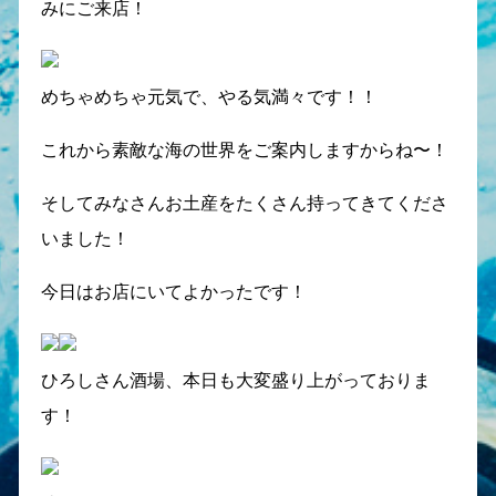
みにご来店！
めちゃめちゃ元気で、やる気満々です！！
これから素敵な海の世界をご案内しますからね〜！
そしてみなさんお土産をたくさん持ってきてくださ
いました！
今日はお店にいてよかったです！
ひろしさん酒場、本日も大変盛り上がっておりま
す！