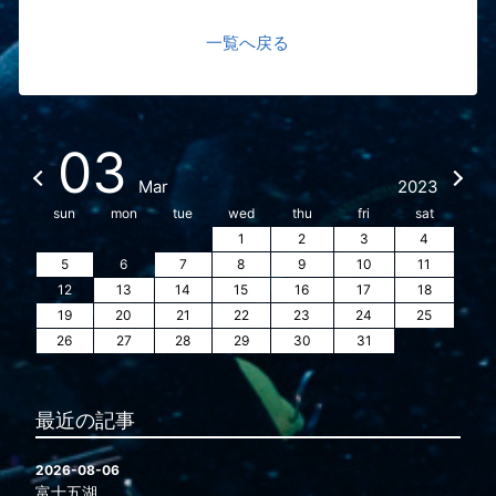
一覧へ戻る
03
Mar
2023
sun
mon
tue
wed
thu
fri
sat
1
2
3
4
5
6
7
8
9
10
11
12
13
14
15
16
17
18
19
20
21
22
23
24
25
26
27
28
29
30
31
最近の記事
2026-08-06
富士五湖