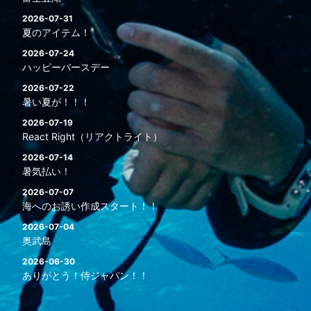
2026-07-31
夏のアイテム！
2026-07-24
ハッピーバースデー
2026-07-22
暑い夏が！！！
2026-07-19
React Right（リアクトライト）
2026-07-14
暑気払い！
2026-07-07
海へのお誘い作成スタート！！
2026-07-04
奥武島
2026-06-30
ありがとう！侍ジャパン！！