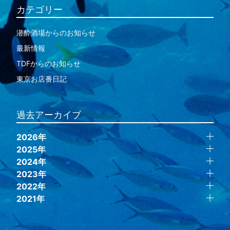
カテゴリー
潜酔酒場からのお知らせ
最新情報
TDFからのお知らせ
東京お店番日記
過去アーカイブ
2026年
2025年
2024年
2023年
2022年
2021年