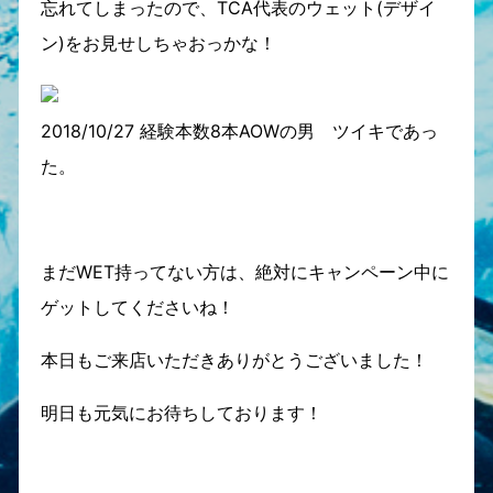
忘れてしまったので、TCA代表のウェット(デザイ
ン)をお見せしちゃおっかな！
2018/10/27 経験本数8本AOWの男 ツイキであっ
た。
まだWET持ってない方は、絶対にキャンペーン中に
ゲットしてくださいね！
本日もご来店いただきありがとうございました！
明日も元気にお待ちしております！