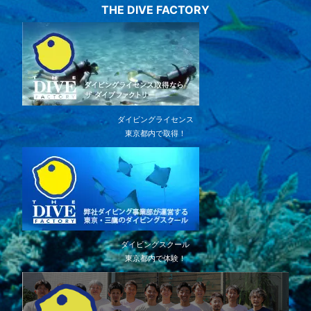
THE DIVE FACTORY
ダイビングライセンス
東京都内で取得！
ダイビングスクール
東京都内で体験！