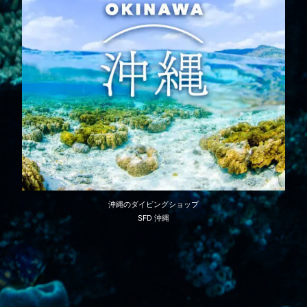
沖縄のダイビングショップ
SFD 沖縄