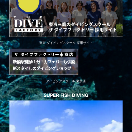
東京 ダイビングスクール 採用サイト
ダイビングスクール 東京店
SUPER FISH DIVING