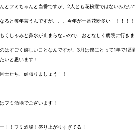
んとフミちゃんと当番ですが、2人とも花粉症ではないみたい
なると毎年言うんですが、、、今年が一番花粉多い！！！！！
もくしゃみと鼻水が止まらないので、おとなしく病院に行きま
のはすごく嬉しいことなんですが、3月は僕にとって1年で1番
たいと思います！
同士たち、頑張りましょう！！
はフミ酒場でございます！
ー！！フミ酒場！盛り上がりすぎてる！