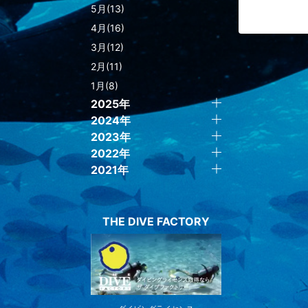
5月(13)
4月(16)
3月(12)
2月(11)
1月(8)
2025年
2024年
2023年
2022年
2021年
THE DIVE FACTORY