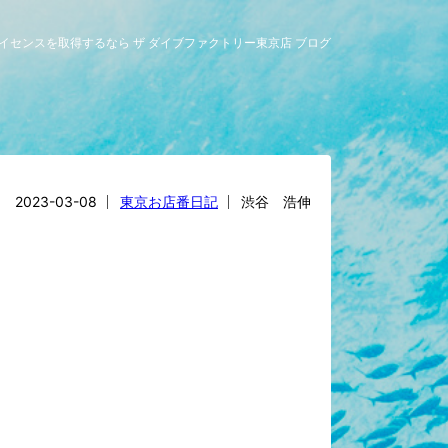
グライセンスを取得するなら ザ ダイブファクトリー東京店 ブログ
2023-03-08
東京お店番日記
渋谷 浩伸