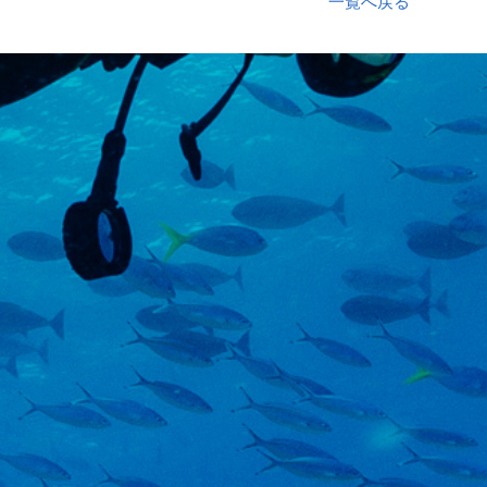
一覧へ戻る