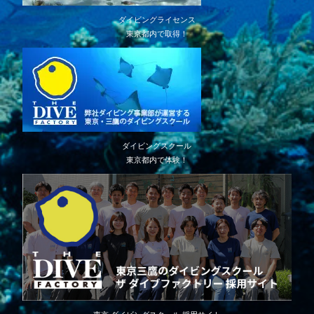
ダイビングライセンス
東京都内で取得！
ダイビングスクール
東京都内で体験！