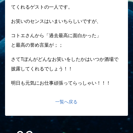
てくれるゲストの一人です。
お笑いのセンスはいまいちらしいですが、
コトエさんから「過去最高に面白かった」
と最高の誉め言葉が；；
さてTぽんがどんなお笑いをしたかはいつか酒場で
披露してくれるでしょう！！
明日も元気にお仕事頑張ってらっしゃい！！！
一覧へ戻る