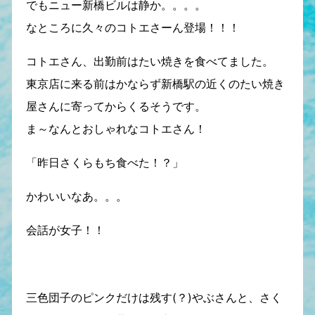
でもニュー新橋ビルは静か。。。。
なところに久々のコトエさーん登場！！！
コトエさん、出勤前はたい焼きを食べてました。
東京店に来る前はかならず新橋駅の近くのたい焼き
屋さんに寄ってからくるそうです。
ま～なんとおしゃれなコトエさん！
「昨日さくらもち食べた！？」
かわいいなあ。。。
会話が女子！！
三色団子のピンクだけは残す(？)やぶさんと、さく