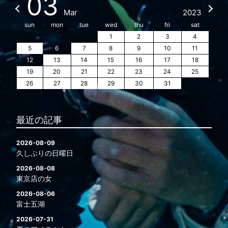
03
Mar
2023
sun
mon
tue
wed
thu
fri
sat
1
2
3
4
5
6
7
8
9
10
11
12
13
14
15
16
17
18
19
20
21
22
23
24
25
26
27
28
29
30
31
最近の記事
2026-08-09
久しぶりの日曜日
2026-08-08
東京店の女
2026-08-06
富士五湖
2026-07-31