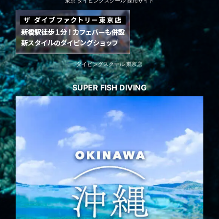
東京 ダイビングスクール 採用サイト
ダイビングスクール 東京店
SUPER FISH DIVING