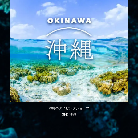
沖縄のダイビングショップ
SFD 沖縄