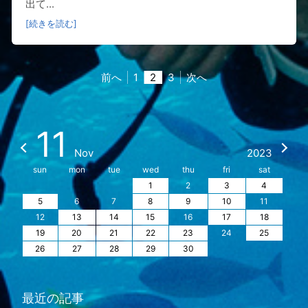
出て...
[続きを読む]
前へ
1
2
3
次へ
11
Nov
2023
sun
mon
tue
wed
thu
fri
sat
1
2
3
4
5
6
7
8
9
10
11
12
13
14
15
16
17
18
19
20
21
22
23
24
25
26
27
28
29
30
最近の記事