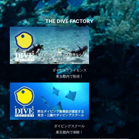
THE DIVE FACTORY
ダイビングライセンス
東京都内で取得！
ダイビングスクール
東京都内で体験！