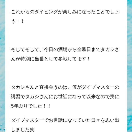
これからのダイビングが楽しみになったことでしょ
う！！
そしてそして、今日の酒場から金曜日までタカシさ
んが特別に当番として参戦してます！
タカシさんと直接会うのは、僕がダイブマスターの
講習でタカシさんにお世話になって以来なので実に
5年ぶりでした！！
ダイブマスターでお世話になっていた日々を思い出
しました笑