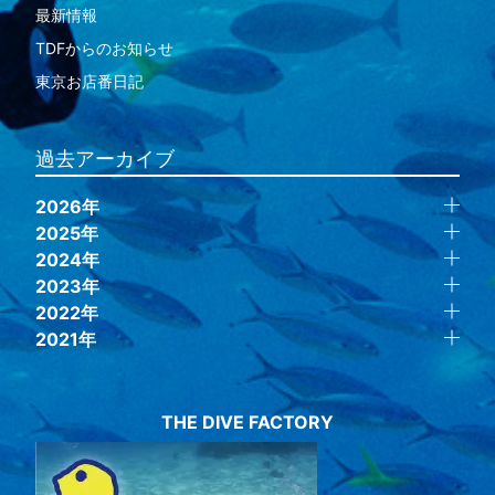
最新情報
TDFからのお知らせ
東京お店番日記
過去アーカイブ
2026年
2025年
2024年
2023年
2022年
2021年
THE DIVE FACTORY