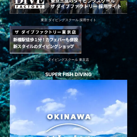
東京 ダイビングスクール 採用サイト
ダイビングスクール 東京店
SUPER FISH DIVING