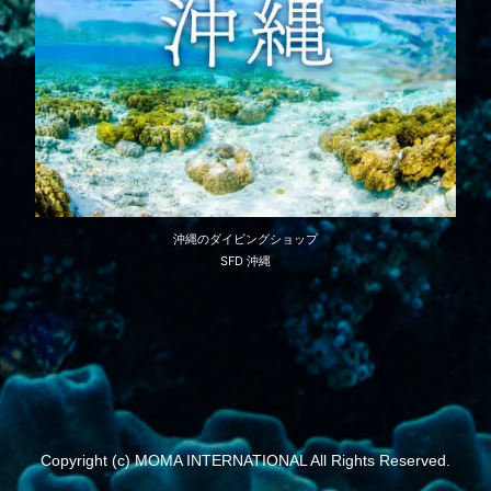
沖縄のダイビングショップ
SFD 沖縄
Copyright (c) MOMA INTERNATIONAL All Rights Reserved.