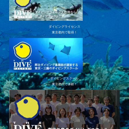
ダイビングライセンス
東京都内で取得！
ダイビングスクール
東京都内で体験！