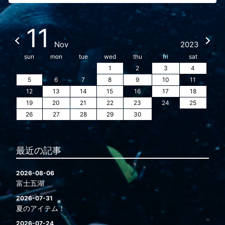
11
Nov
2023
sun
mon
tue
wed
thu
fri
sat
1
2
3
4
5
6
7
8
9
10
11
12
13
14
15
16
17
18
19
20
21
22
23
24
25
26
27
28
29
30
最近の記事
2026-08-06
富士五湖
2026-07-31
夏のアイテム！
2026-07-24