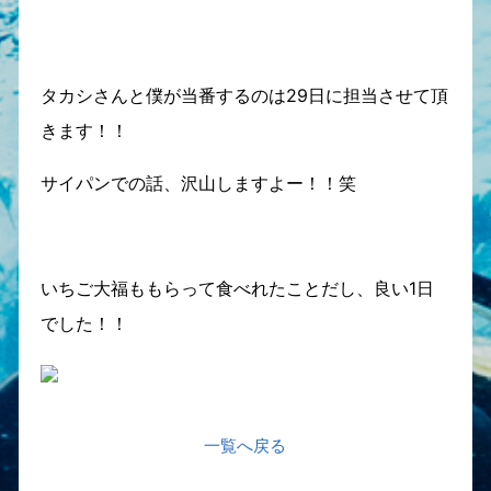
タカシさんと僕が当番するのは29日に担当させて頂
きます！！
サイパンでの話、沢山しますよー！！笑
いちご大福ももらって食べれたことだし、良い1日
でした！！
一覧へ戻る