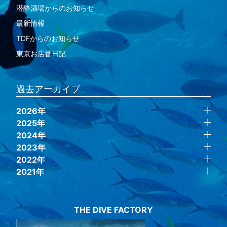
潜酔酒場からのお知らせ
最新情報
TDFからのお知らせ
東京お店番日記
過去アーカイブ
2026年
2025年
2024年
2023年
2022年
2021年
THE DIVE FACTORY