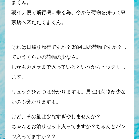
まくん。
朝イチ便で飛行機に乗る為、今から荷物を持って東
京店へ来たたくまくん。
それは日帰り旅行ですか？3泊4日の荷物ですか？っ
ていうくらいの荷物の少なさ。
しかもカメラまで入っているというからビックリし
ますよ！
リュックひとつは分かりますよ。男性は荷物が少な
いのも分かりますよ。
けど、その量は少なすぎやしませんか？
ちゃんとお泊りセット入ってますか？ちゃんとパン
ツ入ってますか？？