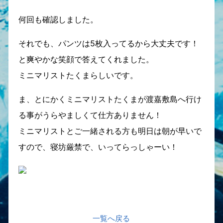
何回も確認しました。
それでも、パンツは5枚入ってるから大丈夫です！
と爽やかな笑顔で答えてくれました。
ミニマリストたくまらしいです。
ま、とにかくミニマリストたくまが渡嘉敷島へ行け
る事がうらやましくて仕方ありません！
ミニマリストとご一緒される方も明日は朝が早いで
すので、寝坊厳禁で、いってらっしゃーい！
一覧へ戻る