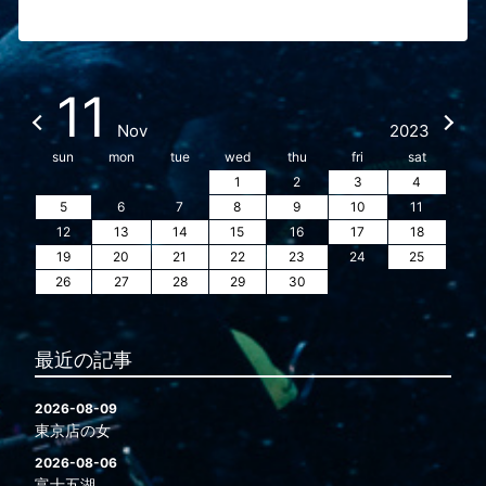
11
Nov
2023
sun
mon
tue
wed
thu
fri
sat
1
2
3
4
5
6
7
8
9
10
11
12
13
14
15
16
17
18
19
20
21
22
23
24
25
26
27
28
29
30
最近の記事
2026-08-09
東京店の女
2026-08-06
富士五湖