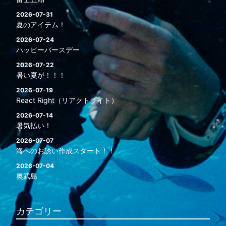
2026-07-31
夏のアイテム！
2026-07-24
ハッピーバースデー
2026-07-22
暑い夏が！！！
2026-07-19
React Right（リアクトライト）
2026-07-14
暑気払い！
2026-07-07
海へのお誘い作成スタート！！
2026-07-04
奥武島
カテゴリー