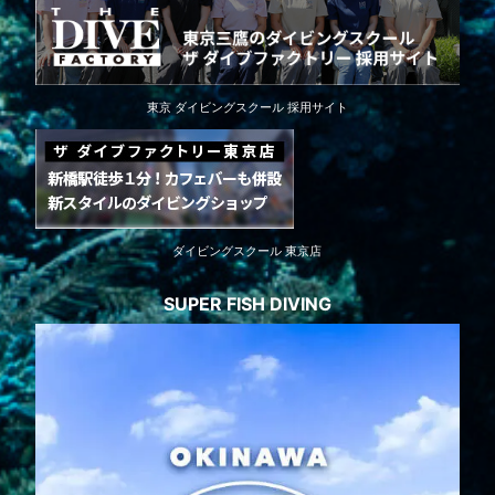
東京 ダイビングスクール 採用サイト
ダイビングスクール 東京店
SUPER FISH DIVING