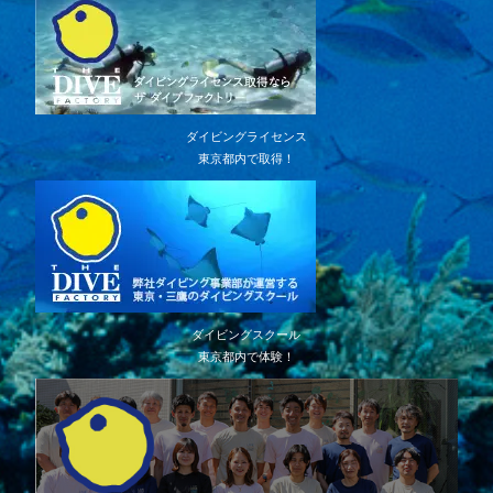
ダイビングライセンス
東京都内で取得！
ダイビングスクール
東京都内で体験！