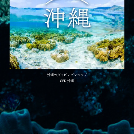
沖縄のダイビングショップ
SFD 沖縄