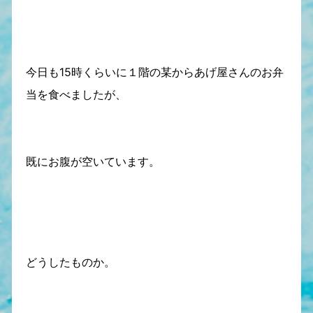
今日も15時くらいに１階の某からあげ屋さんのお弁
当を食べましたが、
既にお腹が空いています。
どうしたものか。