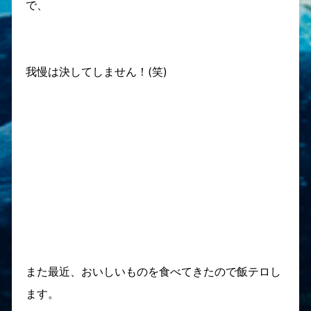
で、
我慢は決してしません！(笑)
また最近、おいしいものを食べてきたので飯テロし
ます。