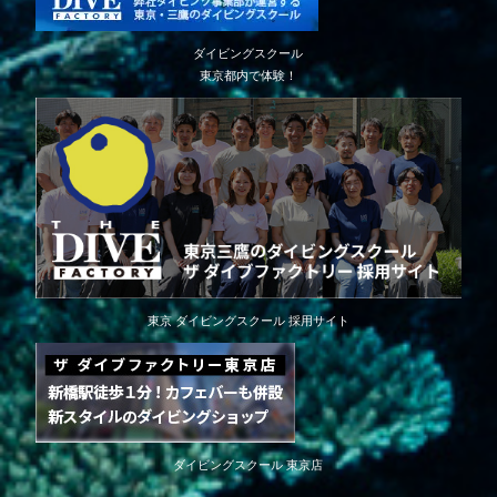
ダイビングスクール
東京都内で体験！
東京 ダイビングスクール 採用サイト
ダイビングスクール 東京店