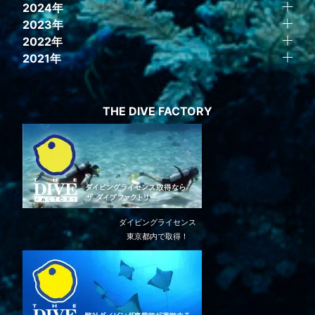
2024年
2023年
2022年
2021年
THE DIVE FACTORY
ダイビングライセンス
東京都内で取得！