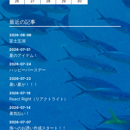
26
27
28
29
30
最近の記事
2026-08-06
富士五湖
2026-07-31
夏のアイテム！
2026-07-24
ハッピーバースデー
2026-07-22
暑い夏が！！！
2026-07-19
React Right（リアクトライト）
2026-07-14
暑気払い！
2026-07-07
海へのお誘い作成スタート！！