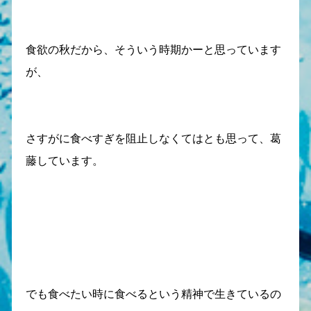
食欲の秋だから、そういう時期かーと思っています
が、
さすがに食べすぎを阻止しなくてはとも思って、葛
藤しています。
でも食べたい時に食べるという精神で生きているの