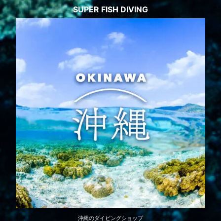
SUPER FISH DIVING
沖縄のダイビングショップ