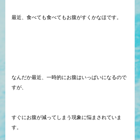
最近、食べても食べてもお腹がすくかなほです。
なんだか最近、一時的にお腹はいっぱいになるので
すが、
すぐにお腹が減ってしまう現象に悩まされていま
す。