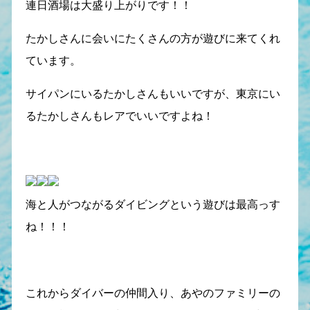
連日酒場は大盛り上がりです！！
たかしさんに会いにたくさんの方が遊びに来てくれ
ています。
サイパンにいるたかしさんもいいですが、東京にい
るたかしさんもレアでいいですよね！
海と人がつながるダイビングという遊びは最高っす
ね！！！
これからダイバーの仲間入り、あやのファミリーの