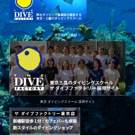
ダイビングスクール
東京都内で体験！
東京 ダイビングスクール 採用サイト