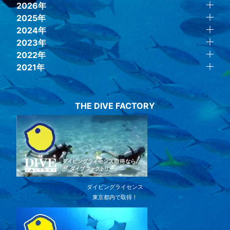
2026年
2025年
2024年
2023年
2022年
2021年
THE DIVE FACTORY
ダイビングライセンス
東京都内で取得！