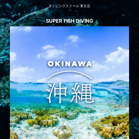
ダイビングスクール 東京店
SUPER FISH DIVING