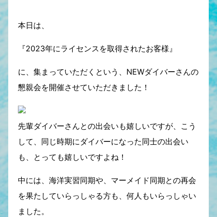
本日は、
『2023年にライセンスを取得されたお客様』
に、集まっていただくという、NEWダイバーさんの
懇親会を開催させていただきました！
先輩ダイバーさんとの出会いも嬉しいですが、こう
して、同じ時期にダイバーになった同士の出会い
も、とっても嬉しいですよね！
中には、海洋実習同期や、マーメイド同期との再会
を果たしていらっしゃる方も、何人もいらっしゃい
ました。