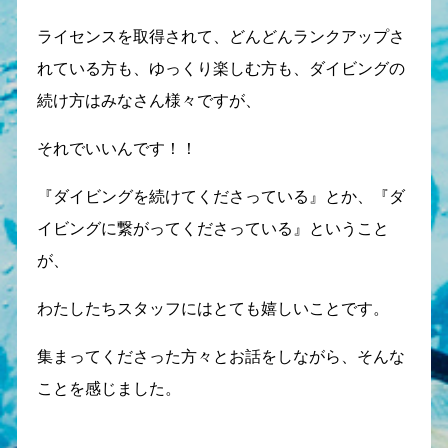
ライセンスを取得されて、どんどんランクアップさ
れている方も、ゆっくり楽しむ方も、ダイビングの
続け方はみなさん様々ですが、
それでいいんです！！
『ダイビングを続けてくださっている』とか、『ダ
イビングに繋がってくださっている』ということ
が、
わたしたちスタッフにはとても嬉しいことです。
集まってくださった方々とお話をしながら、そんな
ことを感じました。