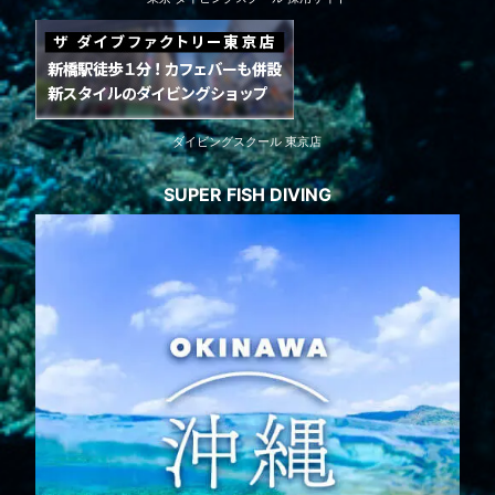
ダイビングスクール 東京店
SUPER FISH DIVING