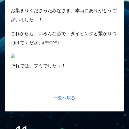
お集まりくださったみなさま、本当にありがとうご
ざいました！！
これからも、いろんな形で、ダイビングと繋がりつ
づけてください(*^O^*)
それでは、フミでした～！
一覧へ戻る