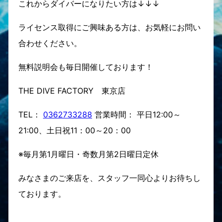
これからダイバーになりたい方は↓↓↓
ライセンス取得にご興味ある方は、お気軽にお問い
合わせください。
無料説明会も毎日開催しております！
THE DIVE FACTORY 東京店
TEL：
0362733288
営業時間： 平日12:00～
21:00、土日祝11：00～20：00
※毎月第1月曜日・奇数月第2日曜日定休
みなさまのご来店を、スタッフ一同心よりお待ちし
ております。