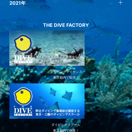
2021年
THE DIVE FACTORY
ダイビングライセンス
東京都内で取得！
ダイビングスクール
東京都内で体験！