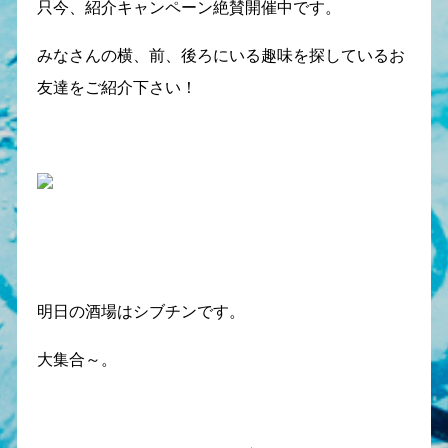
只今、紹介キャンペーン絶賛開催中です。
みなさんの横、前、後ろにいる趣味を探しているお
友達をご紹介下さい！
明日の酒場はシブチンです。
大集合～。