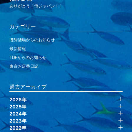
ありがとう！侍ジャパン！！
カテゴリー
潜酔酒場からのお知らせ
最新情報
TDFからのお知らせ
東京お店番日記
過去アーカイブ
2026年
2025年
2024年
2023年
2022年