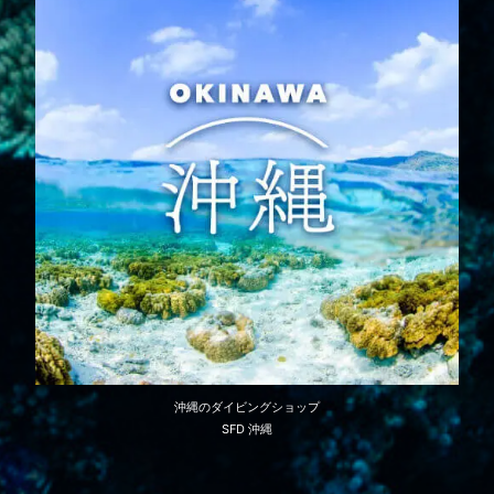
沖縄のダイビングショップ
SFD 沖縄