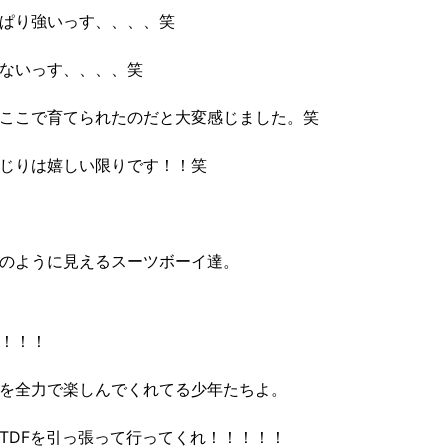
ぱり強いっす、、、、笑
ないっす、、、、笑
ここで育てられたのだと大変感じました。笑
じりは嬉しい限りです！！笑
のように見えるスーツボーイ達。
！！！
を全力で楽しんでくれてる少年たちよ。
TDFを引っ張って行ってくれ！！！！！