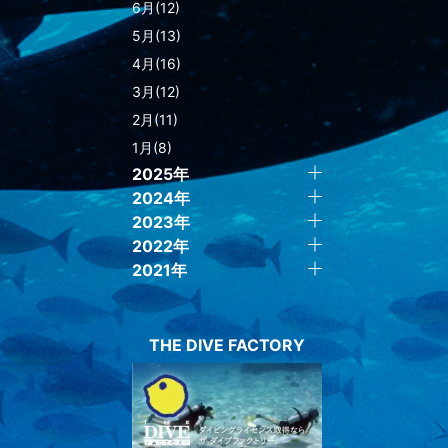
6月(12)
5月(13)
4月(16)
3月(12)
2月(11)
1月(8)
2025年
2024年
2023年
2022年
2021年
THE DIVE FACTORY