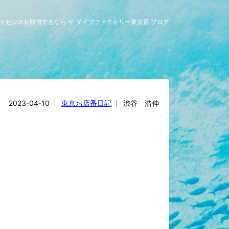
ライセンスを取得するなら ザ ダイブファクトリー東京店 ブログ
2023-04-10
東京お店番日記
渋谷 浩伸