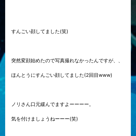
すんごい顔してました(笑)
突然変顔始めたので写真撮れなかったんですが、、
ほんとうにすんごい顔してました(2回目www)
ノリさん口元緩んでますよーーーー。
気を付けましょうねーーー(笑)