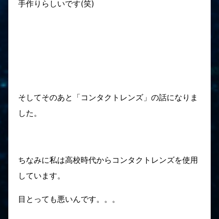
手作りらしいです(笑)
そしてそのあと「コンタクトレンズ」の話になりま
した。
ちなみに私は高校時代からコンタクトレンズを使用
しています。
目とっても悪いんです。。。