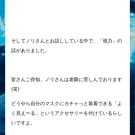
そしてノリさんとお話ししている中で、「視力」の
話がありました。
皆さんご存知、ノリさんは老眼に苦しんでおります
(笑)
どうやら自分のマスクにカチャっと装着できる「よ
く見えーる」というアクセサリーを付けているらし
いですよ。