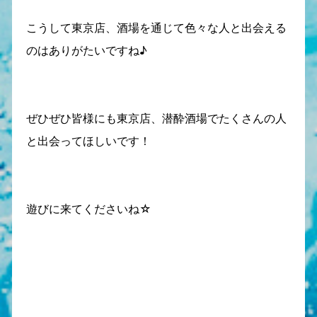
こうして東京店、酒場を通じて色々な人と出会える
のはありがたいですね♪
ぜひぜひ皆様にも東京店、潜酔酒場でたくさんの人
と出会ってほしいです！
遊びに来てくださいね☆