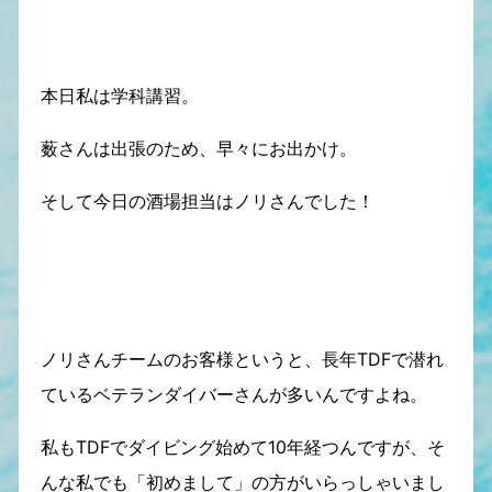
本日私は学科講習。
薮さんは出張のため、早々にお出かけ。
そして今日の酒場担当はノリさんでした！
ノリさんチームのお客様というと、長年TDFで潜れ
ているベテランダイバーさんが多いんですよね。
私もTDFでダイビング始めて10年経つんですが、そ
んな私でも「初めまして」の方がいらっしゃいまし