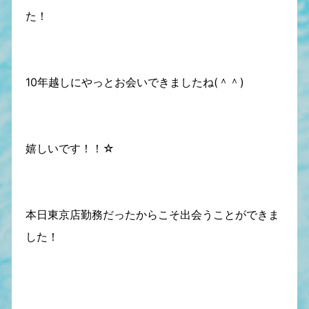
た！
10年越しにやっとお会いできましたね(＾＾)
嬉しいです！！☆
本日東京店勤務だったからこそ出会うことができま
した！