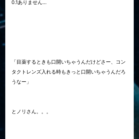
0.1ありません…
「目薬するときも口開いちゃうんだけどさー、コン
タクトレンズ入れる時もきっと口開いちゃうんだろ
うなー」
とノリさん。。。