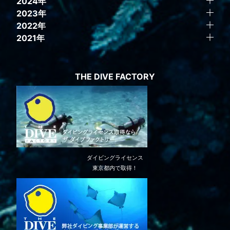
2024年
2023年
2022年
2021年
THE DIVE FACTORY
ダイビングライセンス
東京都内で取得！