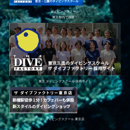
ダイビングスクール
東京都内で体験！
東京 ダイビングスクール 採用サイト
ダイビングスクール 東京店