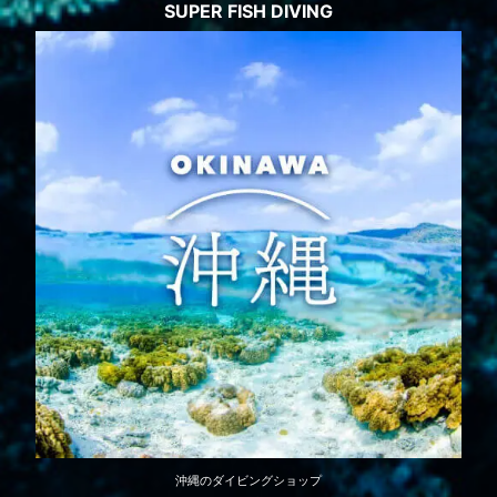
SUPER FISH DIVING
沖縄のダイビングショップ