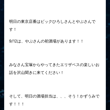
明日の東京店番はビックひろしさんとやぶさんで
す！
9/12は、やぶさんの初酒場があります！！
みなさん宝塚からやってきたエリザベスの楽しいお
話を沢山聞きに来てください！
そして、明日の酒場担当は、、、そう！かずうみで
す！！！