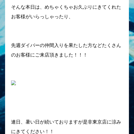
そんな本日は、めちゃくちゃお久ぶりにきてくれた
お客様がいらっしゃったり、
先週ダイバーの仲間入りを果たした方などたくさん
のお客様にご来店頂きました！！！
連日、暑い日が続いておりますが是非東京店に涼み
にきてください！！