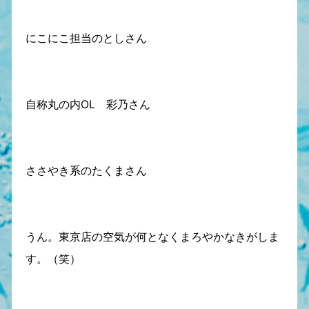
にこにこ担当のとしさん
自称丸の内OL 彩乃さん
ささやき系のたくまさん
うん。東京店の空気が何となくまろやかなきがしま
す。（笑）