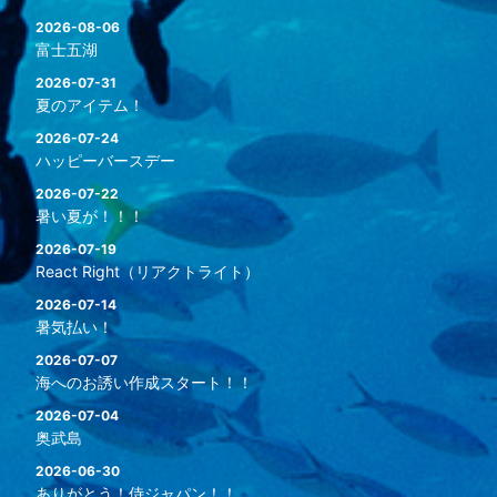
2026-08-06
富士五湖
2026-07-31
夏のアイテム！
2026-07-24
ハッピーバースデー
2026-07-22
暑い夏が！！！
2026-07-19
React Right（リアクトライト）
2026-07-14
暑気払い！
2026-07-07
海へのお誘い作成スタート！！
2026-07-04
奥武島
2026-06-30
ありがとう！侍ジャパン！！