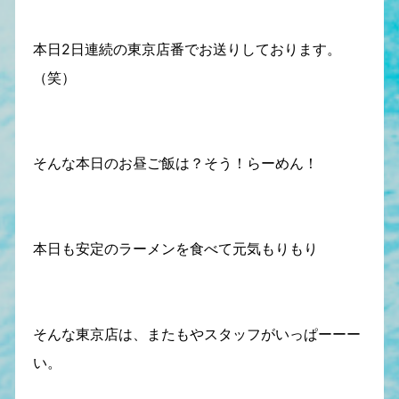
本日2日連続の東京店番でお送りしております。
（笑）
そんな本日のお昼ご飯は？そう！らーめん！
本日も安定のラーメンを食べて元気もりもり
そんな東京店は、またもやスタッフがいっぱーーー
い。