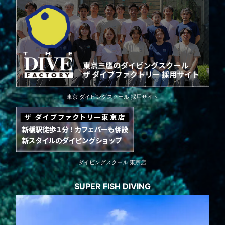
東京 ダイビングスクール 採用サイト
ダイビングスクール 東京店
SUPER FISH DIVING