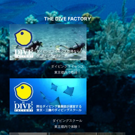
THE DIVE FACTORY
ダイビングライセンス
東京都内で取得！
ダイビングスクール
東京都内で体験！