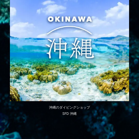
沖縄のダイビングショップ
SFD 沖縄