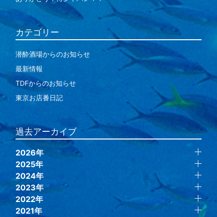
カテゴリー
潜酔酒場からのお知らせ
最新情報
TDFからのお知らせ
東京お店番日記
過去アーカイブ
2026年
2025年
2024年
2023年
2022年
2021年