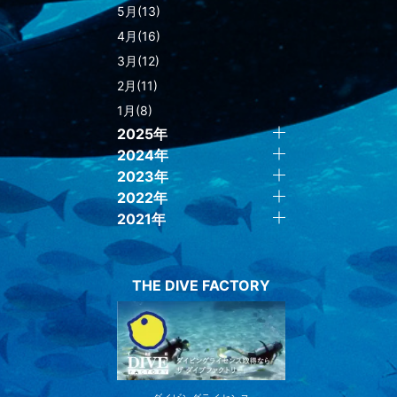
5月(13)
4月(16)
3月(12)
2月(11)
1月(8)
2025年
2024年
2023年
2022年
2021年
THE DIVE FACTORY