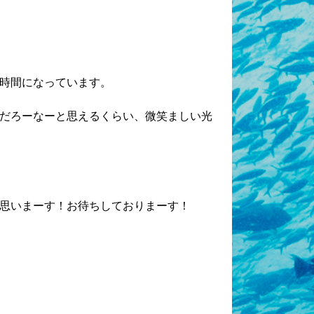
時間になっています。
だろーなーと思えるくらい、微笑ましい光
思いまーす！お待ちしておりまーす！