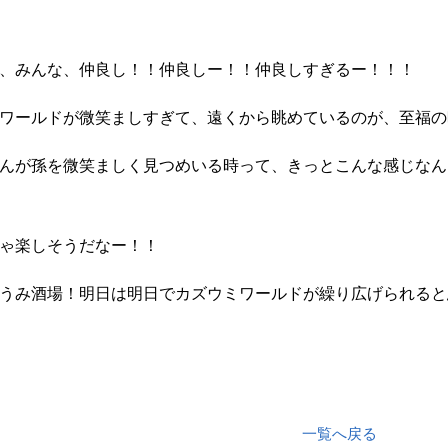
、みんな、仲良し！！仲良しー！！仲良しすぎるー！！！
ワールドが微笑ましすぎて、遠くから眺めているのが、至福の
んが孫を微笑ましく見つめいる時って、きっとこんな感じなん
ゃ楽しそうだなー！！
うみ酒場！明日は明日でカズウミワールドが繰り広げられると
一覧へ戻る