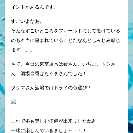
イントがあるんです。
すごいよなあ。
そんなすごいところをフィールドにして働けている
のも本当に恵まれていることだなあとしみじみ感じ
ます。。。
さて、今日の東京店番は薮さん、いちご、トシさ
ん、酒場当番はたくまさんでした！
タクマさん酒場ではドライの色選び！
これで冬も楽しむ準備が出来ましたね♪
一緒に楽しんでいきましょ～！！！