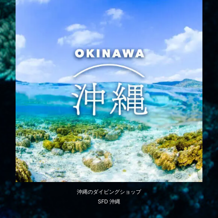
沖縄のダイビングショップ
SFD 沖縄