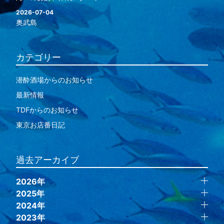
2026-07-04
奥武島
カテゴリー
潜酔酒場からのお知らせ
最新情報
TDFからのお知らせ
東京お店番日記
過去アーカイブ
2026年
2025年
2024年
2023年