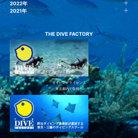
2022年
2021年
THE DIVE FACTORY
ダイビングライセンス
東京都内で取得！