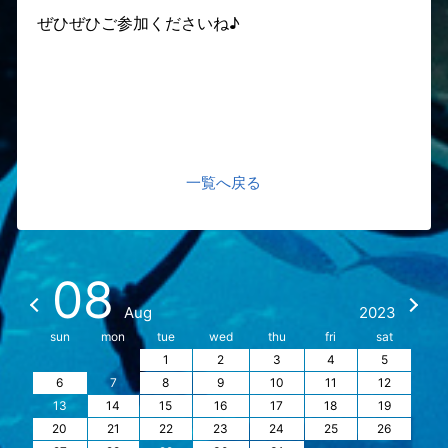
ぜひぜひご参加くださいね♪
一覧へ戻る
08
Aug
2023
sun
mon
tue
wed
thu
fri
sat
1
2
3
4
5
6
7
8
9
10
11
12
13
14
15
16
17
18
19
20
21
22
23
24
25
26