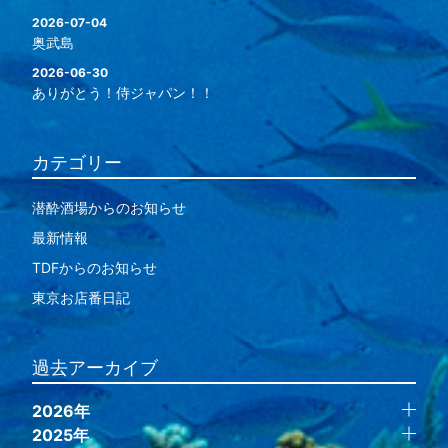
2026-07-04
奥武島
2026-06-30
ありがとう！侍ジャパン！！
カテゴリー
潜酔酒場からのお知らせ
最新情報
TDFからのお知らせ
東京お店番日記
過去アーカイブ
2026年
2025年