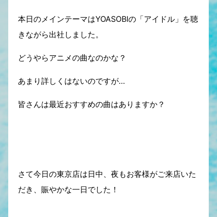
本日のメインテーマはYOASOBIの「アイドル」を聴
きながら出社しました。
どうやらアニメの曲なのかな？
あまり詳しくはないのですが…
皆さんは最近おすすめの曲はありますか？
さて今日の東京店は日中、夜もお客様がご来店いた
だき、賑やかな一日でした！