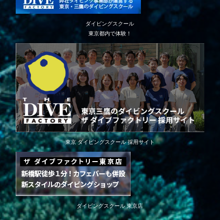
ダイビングスクール
東京都内で体験！
東京 ダイビングスクール 採用サイト
ダイビングスクール 東京店