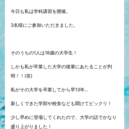
今日も私は学科講習を開催。
3名様にご参加いただきました。
そのうちの1人は18歳の大学生！
しかも私が卒業した大学の後輩にあたることが判
明！！(笑)
私がその大学を卒業してから早13年…
新しくできた学部や校舎なども聞けてビックリ！
少し早めに登場してくれたので、大学の話でかなり
盛り上がりました！