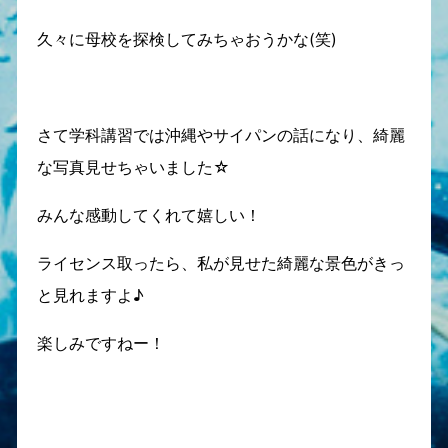
久々に母校を探検してみちゃおうかな(笑)
さて学科講習では沖縄やサイパンの話になり、綺麗
な写真見せちゃいました☆
みんな感動してくれて嬉しい！
ライセンス取ったら、私が見せた綺麗な景色がきっ
と見れますよ♪
楽しみですねー！