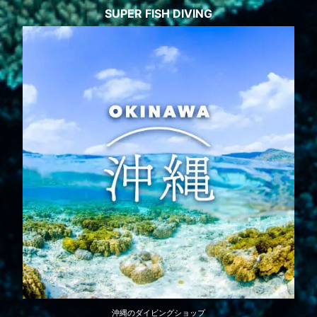
SUPER FISH DIVING
沖縄のダイビングショップ