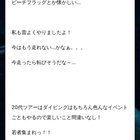
ビーチフラッグとか懐かしい…
私も昔よくやりましたよ！
今はもう走れない…かなぁ。。。
今走ったら転びそうだな～…
20代ツアーはダイビングはもちろん色んなイベント
ごともやるので楽しいこと間違いなし！
若者集まれっ！！