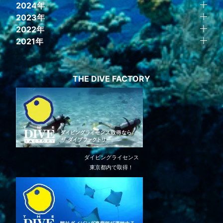
2024年
2023年
2022年
2021年
THE DIVE FACTORY
ダイビングライセンス
東京都内で取得！