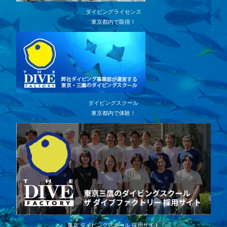
ダイビングライセンス
東京都内で取得！
ダイビングスクール
東京都内で体験！
東京 ダイビングスクール 採用サイト