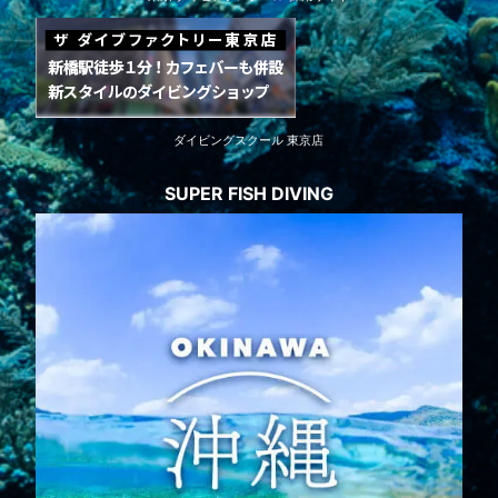
ダイビングスクール 東京店
SUPER FISH DIVING